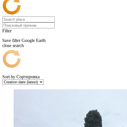
Filter
Save filter
Google Earth
close search
Sort by
Сортировка