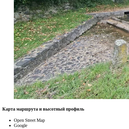
Карта маршрута и высотный профиль
Open Street Map
Google