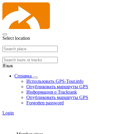
Select location
Язык
Справка
Использовать GPS-Tour.info
Опубликовать маршруты GPS
Информация о Trackrank
Опубликовать маршруты GPS
Forgotten password
Login