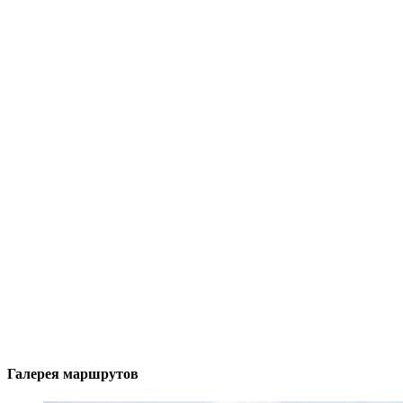
Галерея маршрутов