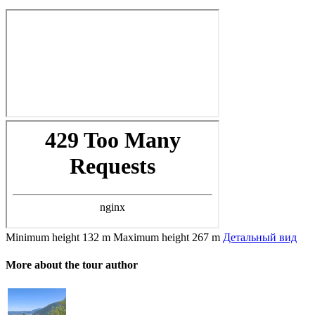
Minimum height
132 m
Maximum height
267 m
Детальный вид
More about the tour author