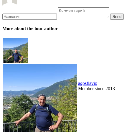
More about the tour author
agosflavio
Member since 2013