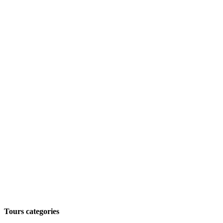
Tours categories