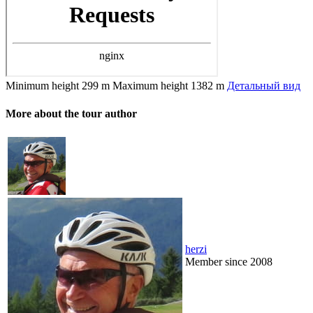
Minimum height
299 m
Maximum height
1382 m
Детальный вид
More about the tour author
herzi
Member since 2008