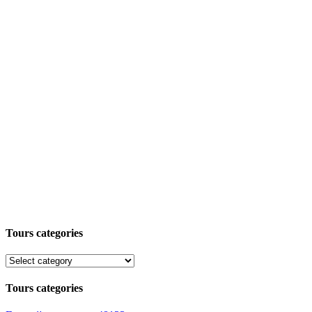
Tours categories
Tours categories