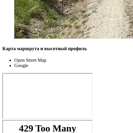
Карта маршрута и высотный профиль
Open Street Map
Google