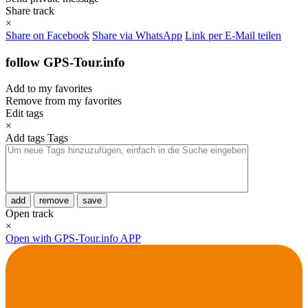
Share track
×
Share on Facebook
Share via WhatsApp
Link per E-Mail teilen
follow GPS-Tour.info
Add to my favorites
Remove from my favorites
Edit tags
×
Add tags
Tags
add
remove
save
Open track
×
Open with GPS-Tour.info APP