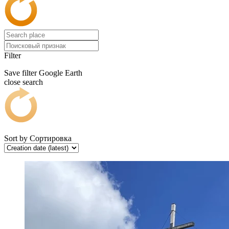
Filter
Save filter
Google Earth
close search
Sort by
Сортировка