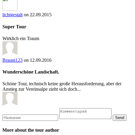
lichtgestalt
on 22.09.2015
Super Tour
Wirklich ein Traum
Brauni123
on 12.09.2016
Wunderschöne Landschaft.
Schöne Tour, technisch keine große Herausforderung, aber der
Anstieg zur Vereinsalpe zieht sich doch...
More about the tour author