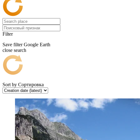
Filter
Save filter
Google Earth
close search
Sort by
Сортировка