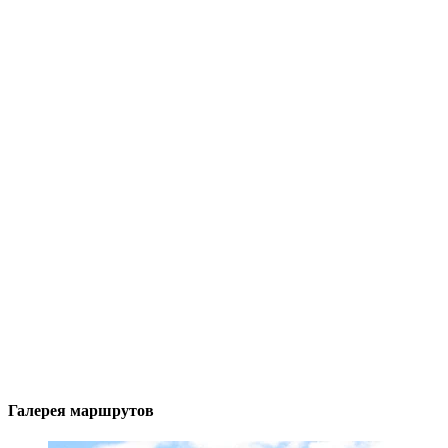
Галерея маршрутов