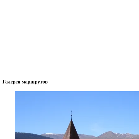
Галерея маршрутов