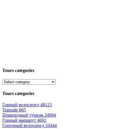
Tours categories
Tours categories
Горный велосипед
48123
Transalp
865
Пешеходный туризм
24994
Горный маршрут
4692
Гоночный велосипед
10444