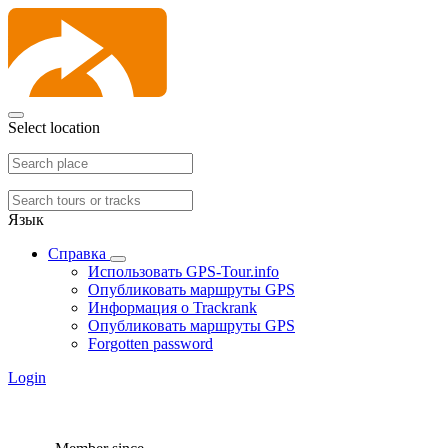
Select location
Язык
Справка
Использовать GPS-Tour.info
Опубликовать маршруты GPS
Информация о Trackrank
Опубликовать маршруты GPS
Forgotten password
Login