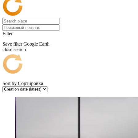
Filter
Save filter
Google Earth
close search
Sort by
Сортировка