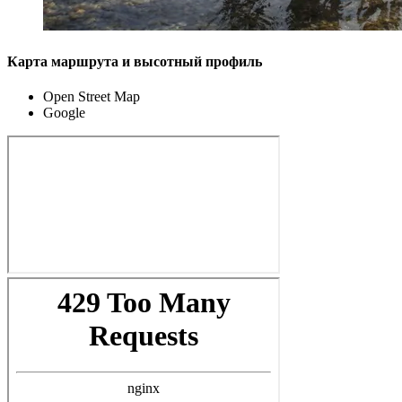
Карта маршрута и высотный профиль
Open Street Map
Google