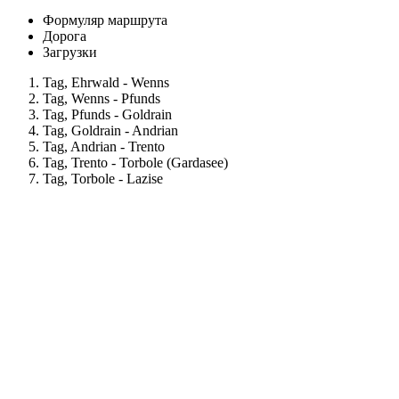
Формуляр маршрута
Дорога
Загрузки
Tag, Ehrwald - Wenns
Tag, Wenns - Pfunds
Tag, Pfunds - Goldrain
Tag, Goldrain - Andrian
Tag, Andrian - Trento
Tag, Trento - Torbole (Gardasee)
Tag, Torbole - Lazise