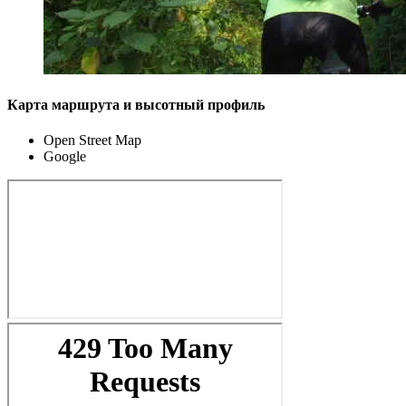
Карта маршрута и высотный профиль
Open Street Map
Google