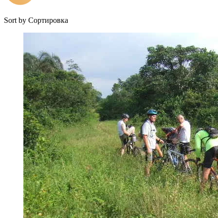
Sort by
Сортировка