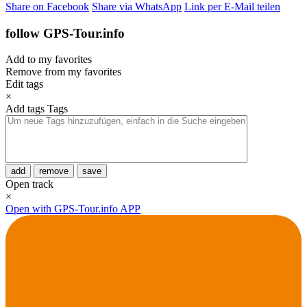
Share on Facebook
Share via WhatsApp
Link per E-Mail teilen
follow GPS-Tour.info
Add to my favorites
Remove from my favorites
Edit tags
×
Add tags
Tags
add
remove
save
Open track
×
Open with GPS-Tour.info APP