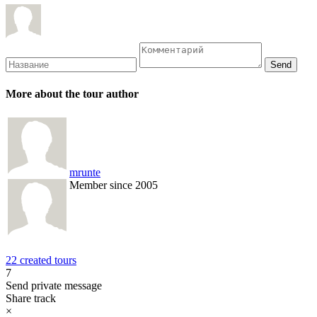
More about the tour author
mrunte
Member since 2005
22 created tours
7
Send private message
Share track
×