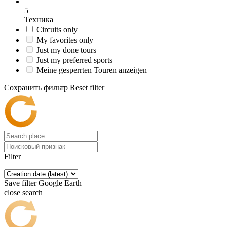
5
Техника
Circuits only
My favorites only
Just my done tours
Just my preferred sports
Meine gesperrten Touren anzeigen
Сохранить фильтр
Reset filter
Filter
Save filter
Google Earth
close search