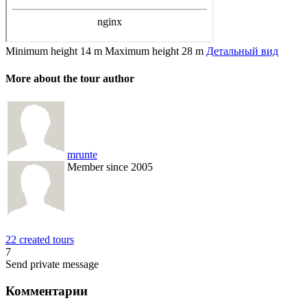
Minimum height
14 m
Maximum height
28 m
Детальный вид
More about the tour author
mrunte
Member since 2005
22 created tours
7
Send private message
Комментарии