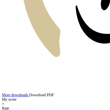
More downloads
Download PDF
My score
×
Rate