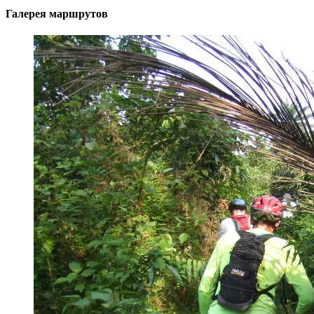
Галерея маршрутов