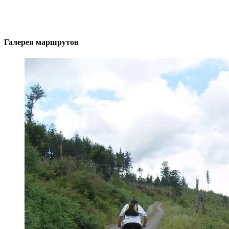
Галерея маршрутов