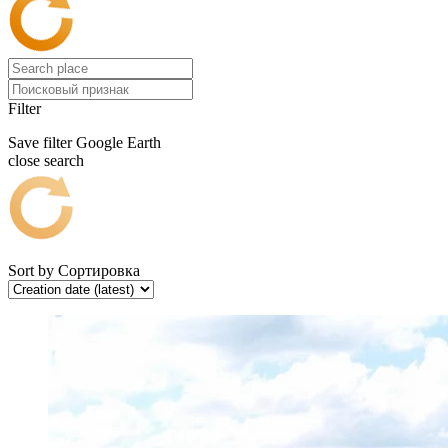
Filter
Save filter
Google Earth
close search
Sort by
Сортировка