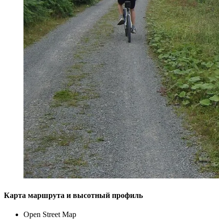
Карта маршрута и высотный профиль
Open Street Map