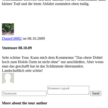
kleiner Trail und die letzte Abfahrt zumindest oben trailig.
Daniel18882
on 08.10.2009
Stutensee 08.10.09
Sehr schöne Tour. Kann mich dem Kommentar "Das obere Drittel
hoch zum Holoh-Turm ist nicht ohne" nur anschließen. Aber wenn
man das geschafft hat ist das Schlimmste überstanden.
Landschaftlich sehr schön!
More about the tour author