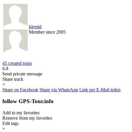
klemid
Member since 2005
45 created tours
6.8
Send private message
Share track
×
Share on Facebook
Share via WhatsApp
Link per E-Mail teilen
follow GPS-Tour.info
Add to my favorites
Remove from my favorites
Edit tags
×