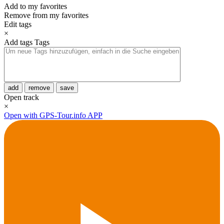
Add to my favorites
Remove from my favorites
Edit tags
×
Add tags
Tags
add
remove
save
Open track
×
Open with GPS-Tour.info APP