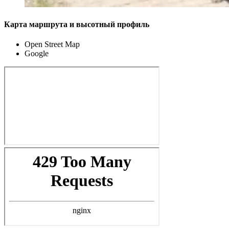
Карта маршрута и высотный профиль
Open Street Map
Google