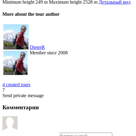
Minimum height
249 m
Maximum height
2528 m
Детальный вид
More about the tour author
DieterR
Member since 2008
4 created tours
7
Send private message
Комментарии