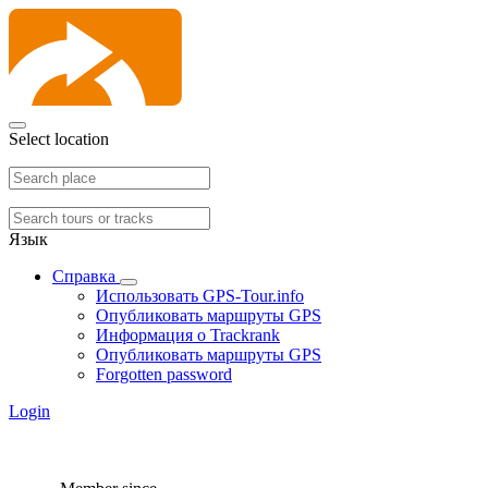
Select location
Язык
Справка
Использовать GPS-Tour.info
Опубликовать маршруты GPS
Информация о Trackrank
Опубликовать маршруты GPS
Forgotten password
Login