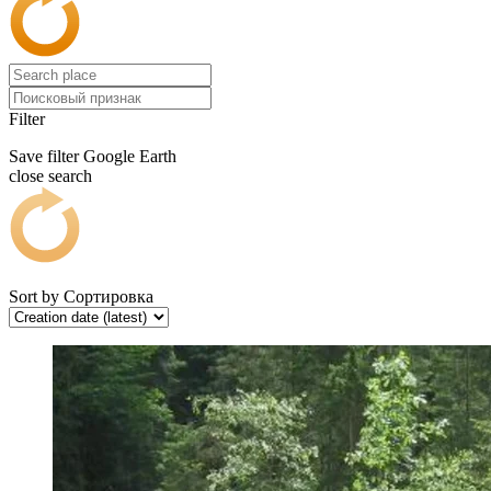
Filter
Save filter
Google Earth
close search
Sort by
Сортировка