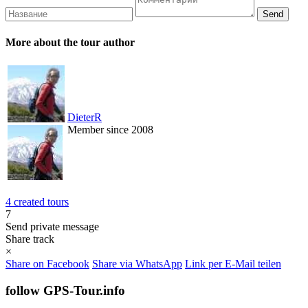
More about the tour author
DieterR
Member since 2008
4 created tours
7
Send private message
Share track
×
Share on Facebook
Share via WhatsApp
Link per E-Mail teilen
follow GPS-Tour.info