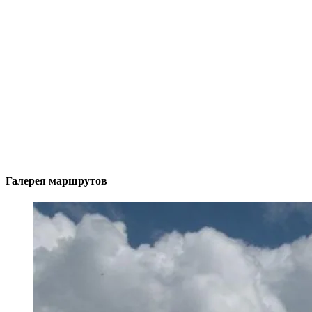
Галерея маршрутов