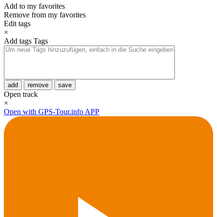
Add to my favorites
Remove from my favorites
Edit tags
×
Add tags
Tags
add
remove
save
Open track
×
Open with GPS-Tour.info APP