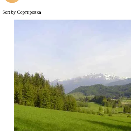
Sort by
Сортировка