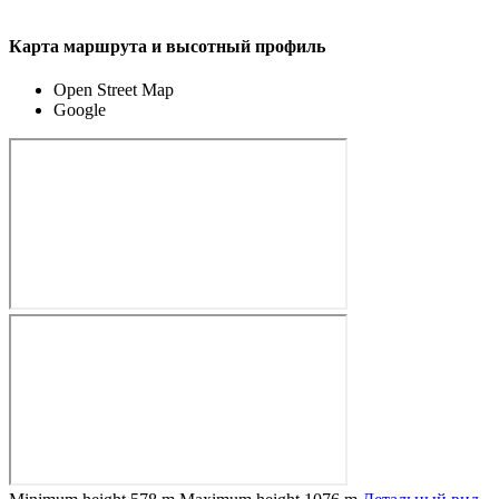
Карта маршрута и высотный профиль
Open Street Map
Google