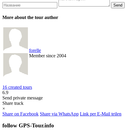
More about the tour author
forelle
Member since 2004
16 created tours
6.9
Send private message
Share track
×
Share on Facebook
Share via WhatsApp
Link per E-Mail teilen
follow GPS-Tour.info