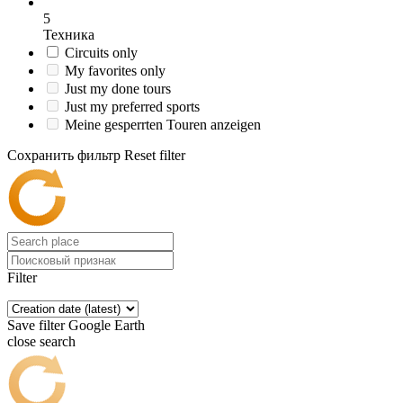
5
Техника
Circuits only
My favorites only
Just my done tours
Just my preferred sports
Meine gesperrten Touren anzeigen
Сохранить фильтр
Reset filter
Filter
Save filter
Google Earth
close search