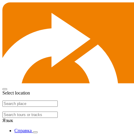
Select location
Язык
Справка