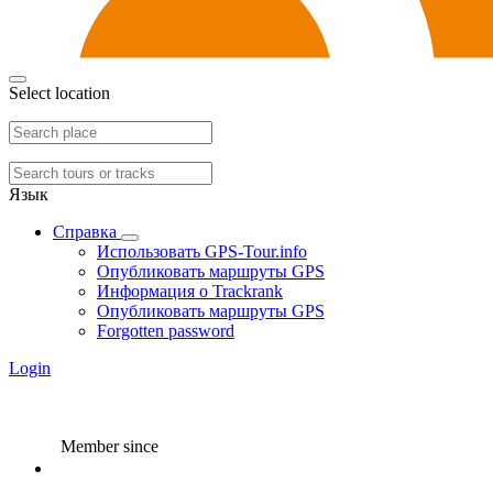
Select location
Язык
Справка
Использовать GPS-Tour.info
Опубликовать маршруты GPS
Информация о Trackrank
Опубликовать маршруты GPS
Forgotten password
Login
Member since