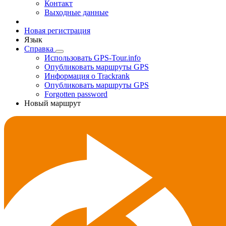
Контакт
Выходные данные
Новая регистрация
Язык
Справка
Использовать GPS-Tour.info
Опубликовать маршруты GPS
Информация о Trackrank
Опубликовать маршруты GPS
Forgotten password
Новый маршрут