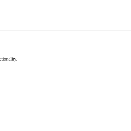
tionality.