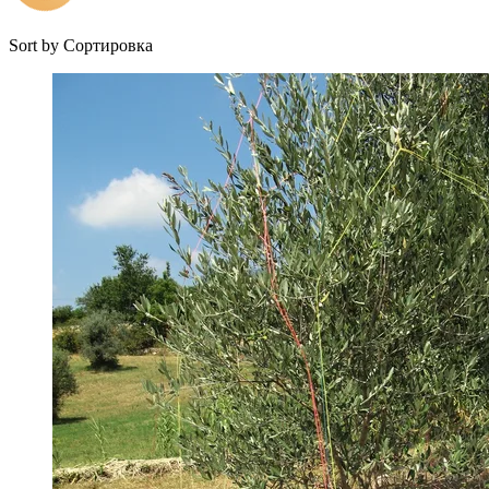
Sort by
Сортировка