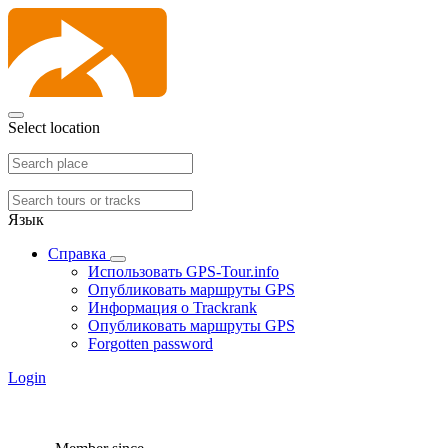
Select location
Язык
Справка
Использовать GPS-Tour.info
Опубликовать маршруты GPS
Информация о Trackrank
Опубликовать маршруты GPS
Forgotten password
Login