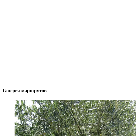
Галерея маршрутов