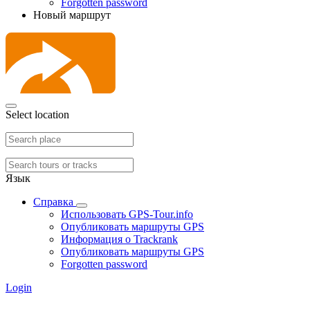
Forgotten password
Новый маршрут
Select location
Язык
Справка
Использовать GPS-Tour.info
Опубликовать маршруты GPS
Информация о Trackrank
Опубликовать маршруты GPS
Forgotten password
Login