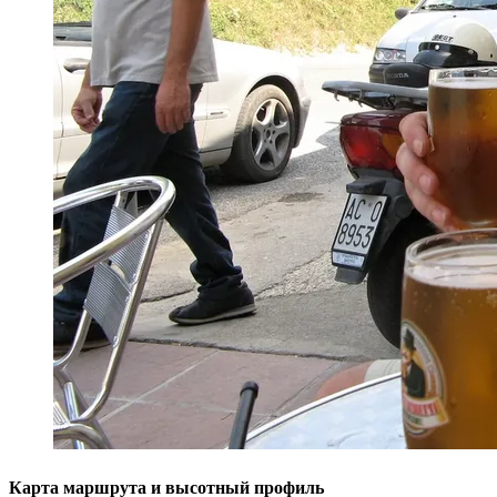
Карта маршрута и высотный профиль