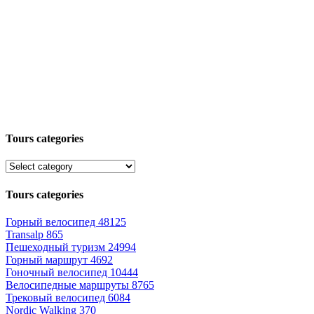
Tours categories
Tours categories
Горный велосипед
48125
Transalp
865
Пешеходный туризм
24994
Горный маршрут
4692
Гоночный велосипед
10444
Велосипедные маршруты
8765
Трековый велосипед
6084
Nordic Walking
370