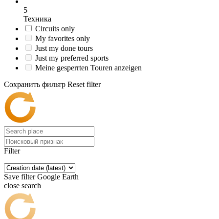
5
Техника
Circuits only
My favorites only
Just my done tours
Just my preferred sports
Meine gesperrten Touren anzeigen
Сохранить фильтр
Reset filter
Filter
Save filter
Google Earth
close search