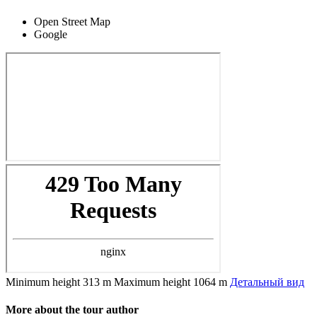
Open Street Map
Google
Minimum height
313 m
Maximum height
1064 m
Детальный вид
More about the tour author