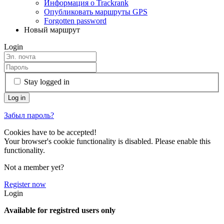
Информация о Trackrank
Опубликовать маршруты GPS
Forgotten password
Новый маршрут
Login
Stay logged in
Забыл пароль?
Cookies have to be accepted!
Your browser's cookie functionality is disabled. Please enable this
functionality.
Not a member yet?
Register now
Login
Available for registred users only