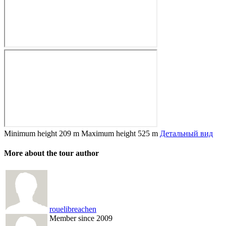
Minimum height
209 m
Maximum height
525 m
Детальный вид
More about the tour author
rouelibreachen
Member since 2009