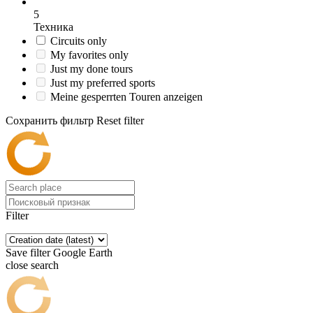
5
Техника
Circuits only
My favorites only
Just my done tours
Just my preferred sports
Meine gesperrten Touren anzeigen
Сохранить фильтр
Reset filter
Filter
Save filter
Google Earth
close search