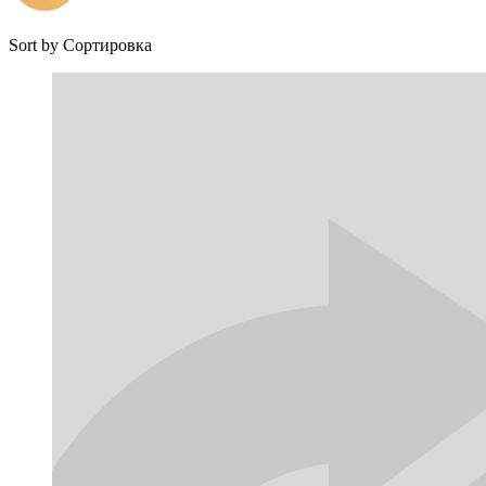
Sort by
Сортировка