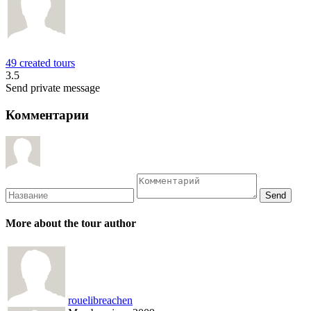
49 created tours
3.5
Send private message
Комментарии
More about the tour author
rouelibreachen