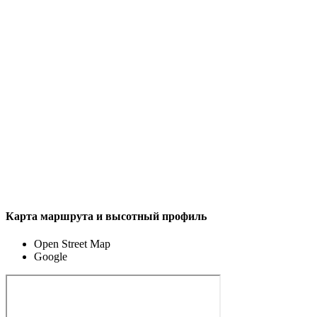
Карта маршрута и высотный профиль
Open Street Map
Google