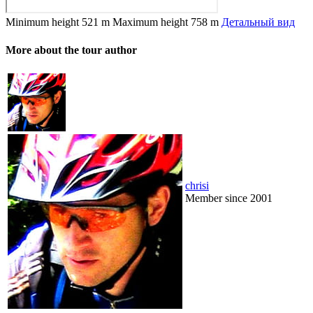
Minimum height
521 m
Maximum height
758 m
Детальный вид
More about the tour author
chrisi
Member since 2001