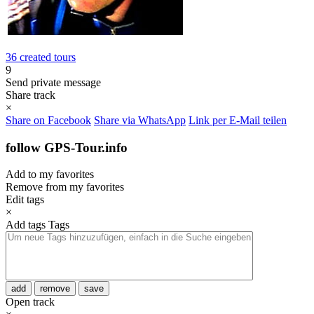
36 created tours
9
Send private message
Share track
×
Share on Facebook
Share via WhatsApp
Link per E-Mail teilen
follow GPS-Tour.info
Add to my favorites
Remove from my favorites
Edit tags
×
Add tags
Tags
add
remove
save
Open track