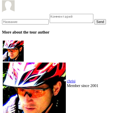
More about the tour author
chrisi
Member since 2001