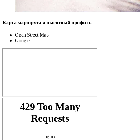
Карта маршрута и высотный профиль
Open Street Map
Google