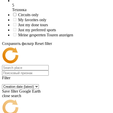
5
Техника
Circuits only
My favorites only
Just my done tours
Just my preferred sports
Meine gesperrten Touren anzeigen
Сохранить фильтр
Reset filter
Filter
Save filter
Google Earth
close search