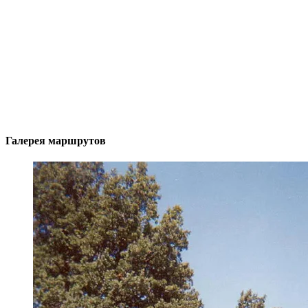
Галерея маршрутов