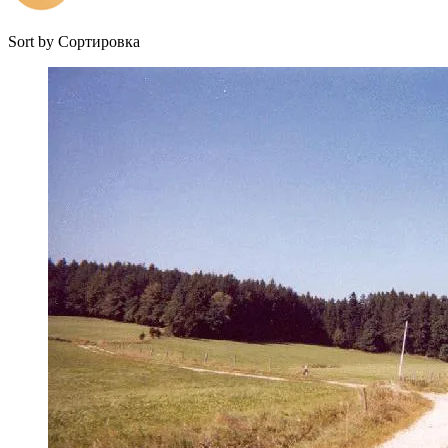
Sort by
Сортировка