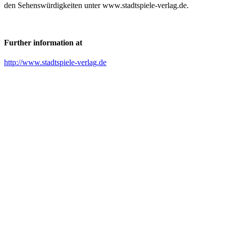
den Sehenswürdigkeiten unter www.stadtspiele-verlag.de.
Further information at
http://www.stadtspiele-verlag.de