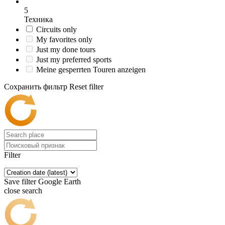
5
Техника
Circuits only
My favorites only
Just my done tours
Just my preferred sports
Meine gesperrten Touren anzeigen
Сохранить фильтр
Reset filter
Filter
Save filter
Google Earth
close search