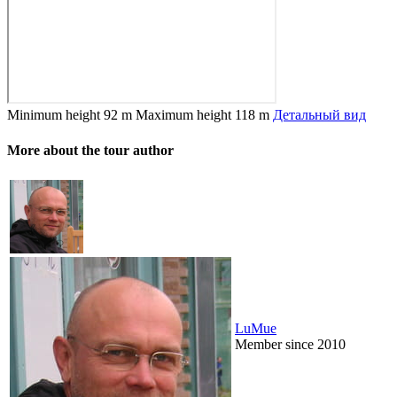
Minimum height
92 m
Maximum height
118 m
Детальный вид
More about the tour author
LuMue
Member since 2010