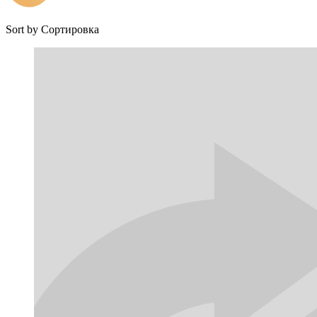
Sort by
Сортировка