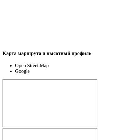
Карта маршрута и высотный профиль
Open Street Map
Google