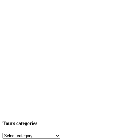
Tours categories