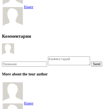
Hager
Комментарии
More about the tour author
Hager