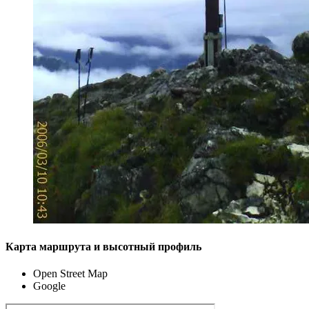
Карта маршрута и высотный профиль
Open Street Map
Google