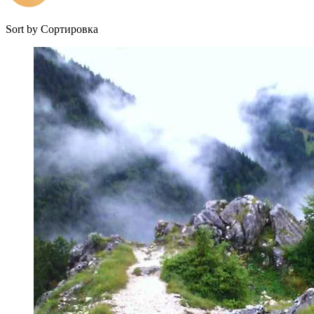
Sort by
Сортировка