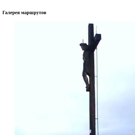
Галерея маршрутов