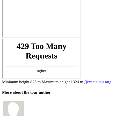
Minimum height
825 m
Maximum height
1324 m
Детальный вид
More about the tour author