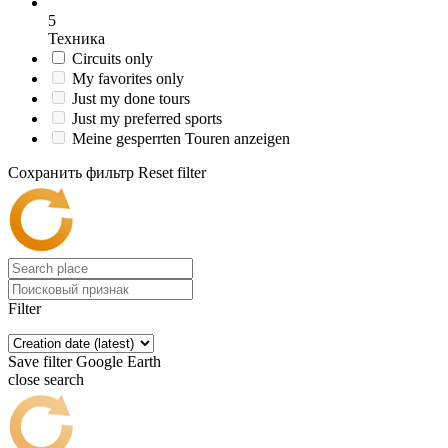
5
Техника
Circuits only
My favorites only
Just my done tours
Just my preferred sports
Meine gesperrten Touren anzeigen
Сохранить фильтр
Reset filter
Filter
Save filter
Google Earth
close search