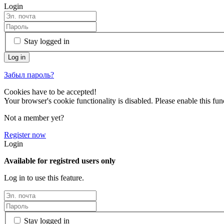
Login
Stay logged in
Забыл пароль?
Cookies have to be accepted!
Your browser's cookie functionality is disabled. Please enable this func
Not a member yet?
Register now
Login
Available for registred users only
Log in to use this feature.
Stay logged in