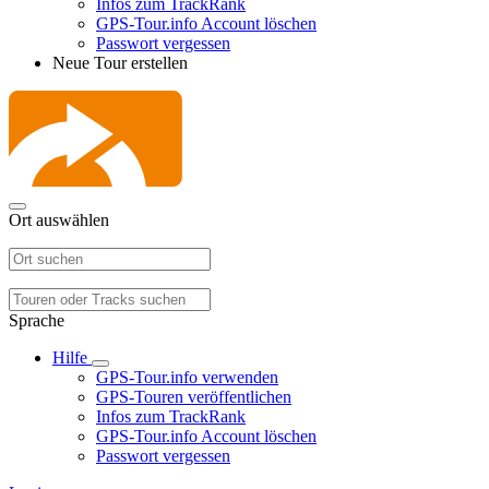
Infos zum TrackRank
GPS-Tour.info Account löschen
Passwort vergessen
Neue Tour erstellen
Ort auswählen
Sprache
Hilfe
GPS-Tour.info verwenden
GPS-Touren veröffentlichen
Infos zum TrackRank
GPS-Tour.info Account löschen
Passwort vergessen