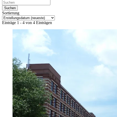
Sortierung
Einträge 1 - 4 von 4 Einträgen