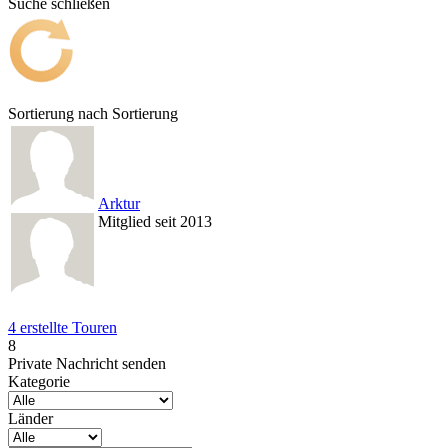
Suche schließen
Sortierung nach
Sortierung
Arktur
Mitglied seit 2013
4 erstellte Touren
8
Private Nachricht senden
Kategorie
Länder