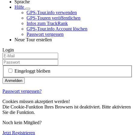
Sprache
Hilfe
GPS-Tour.info verwenden
GPS-Touren veröffentlichen
Infos zum TrackRank
GPS-Tour.info Account löschen
Passwort vergessen
Neue Tour erstellen
Login
Eingeloggt bleiben
Passwort vergessen?
Cookies müssen akzeptiert werden!
Die Cookie-Funktion Ihres Browsers ist deaktiviert. Bitte aktivieren
Sie die Funktion.
Noch kein Mitglied?
Jetzt Registrieren