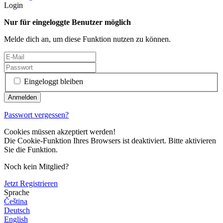
Login
Nur für eingeloggte Benutzer möglich
Melde dich an, um diese Funktion nutzen zu können.
Eingeloggt bleiben
Passwort vergessen?
Cookies müssen akzeptiert werden!
Die Cookie-Funktion Ihres Browsers ist deaktiviert. Bitte aktivieren
Sie die Funktion.
Noch kein Mitglied?
Jetzt Registrieren
Sprache
Čeština
Deutsch
English