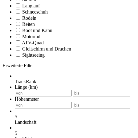
Langlauf
Schneeschuh
Rodeln
Reiten
Boot und Kanu
Motorrad
ATV-Quad
Gleitschirm und Drachen
Sightseeing
Erweiterte Filter
TrackRank
Länge (km)
Höhenmeter
5
Landschaft
5