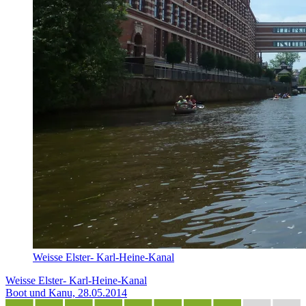
Weisse Elster- Karl-Heine-Kanal
Weisse Elster- Karl-Heine-Kanal
Boot und Kanu, 28.05.2014