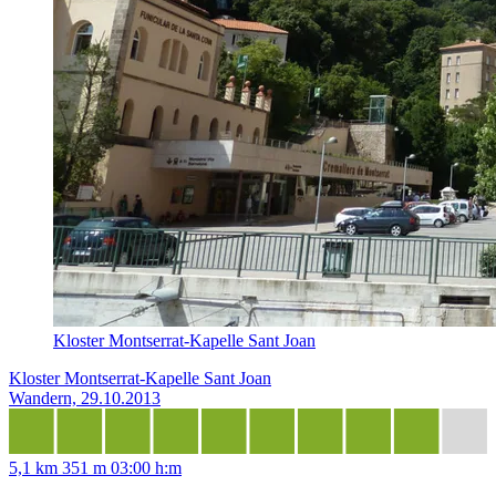
Kloster Montserrat-Kapelle Sant Joan
Kloster Montserrat-Kapelle Sant Joan
Wandern, 29.10.2013
5,1 km
351 m
03:00 h:m