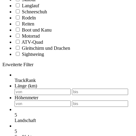
Langlauf
Schneeschuh
Rodeln
Reiten
Boot und Kanu
Motorrad
ATV-Quad
Gleitschirm und Drachen
Sightseeing
Erweiterte Filter
TrackRank
Länge (km)
Höhenmeter
5
Landschaft
5