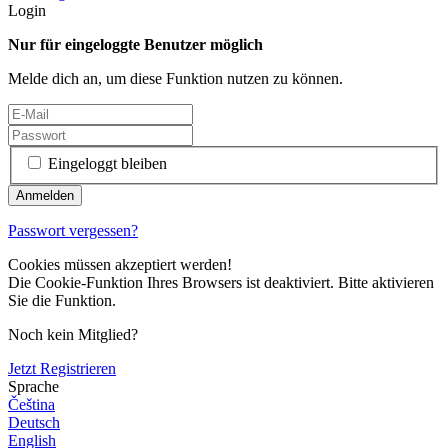
Login
Nur für eingeloggte Benutzer möglich
Melde dich an, um diese Funktion nutzen zu können.
Eingeloggt bleiben
Passwort vergessen?
Cookies müssen akzeptiert werden!
Die Cookie-Funktion Ihres Browsers ist deaktiviert. Bitte aktivieren
Sie die Funktion.
Noch kein Mitglied?
Jetzt Registrieren
Sprache
Čeština
Deutsch
English