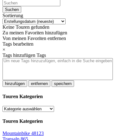
Sortierung
Keine Touren gefunden
Zu meinen Favoriten hinzufügen
Von meinen Favoriten entfernen
Tags bearbeiten
×
Tags hinzufügen
Tags
hinzufügen
entfernen
speichern
Touren Kategorien
Touren Kategorien
Mountainbike
48123
Transalp
865