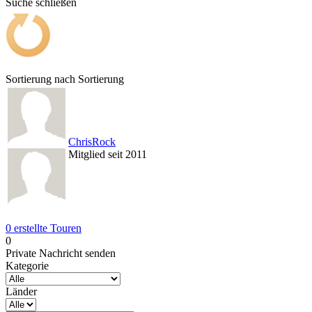
Suche schließen
Sortierung nach
Sortierung
ChrisRock
Mitglied seit 2011
0 erstellte Touren
0
Private Nachricht senden
Kategorie
Länder