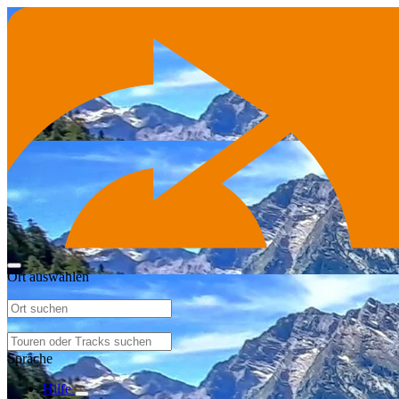
Ort auswählen
Sprache
Hilfe