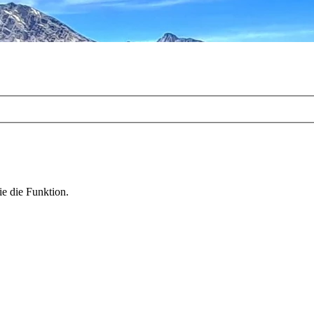
ie die Funktion.