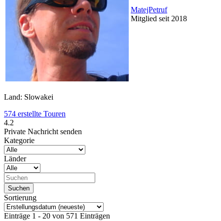
MatejPetruf
Mitglied seit 2018
Land: Slowakei
574 erstellte Touren
4.2
Private Nachricht senden
Kategorie
Länder
Sortierung
Einträge 1 - 20 von 571 Einträgen