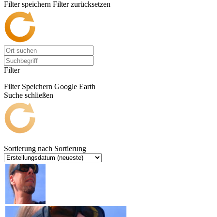
Filter speichern
Filter zurücksetzen
Filter
Filter Speichern
Google Earth
Suche schließen
Sortierung nach
Sortierung