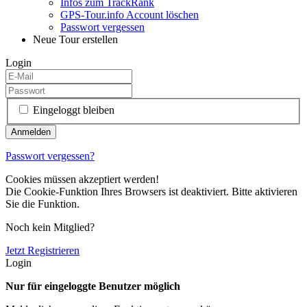
Infos zum TrackRank
GPS-Tour.info Account löschen
Passwort vergessen
Neue Tour erstellen
Login
Eingeloggt bleiben
Passwort vergessen?
Cookies müssen akzeptiert werden!
Die Cookie-Funktion Ihres Browsers ist deaktiviert. Bitte aktivieren
Sie die Funktion.
Noch kein Mitglied?
Jetzt Registrieren
Login
Nur für eingeloggte Benutzer möglich