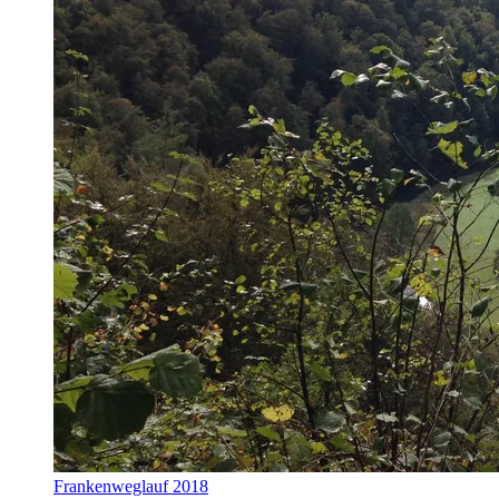
Frankenweglauf 2018