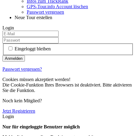
Infos zum TrackRank
GPS-Tour.info Account löschen
Passwort vergessen
Neue Tour erstellen
Login
Eingeloggt bleiben
Passwort vergessen?
Cookies müssen akzeptiert werden!
Die Cookie-Funktion Ihres Browsers ist deaktiviert. Bitte aktivieren
Sie die Funktion.
Noch kein Mitglied?
Jetzt Registrieren
Login
Nur für eingeloggte Benutzer möglich