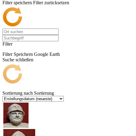
Filter speichern
Filter zurücksetzen
Filter
Filter Speichern
Google Earth
Suche schließen
Sortierung nach
Sortierung