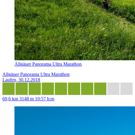
Allgäuer Panorama Ultra Marathon
Allgäuer Panorama Ultra Marathon
Laufen, 30.12.2018
69,6 km
3148 m
10:57 h:m