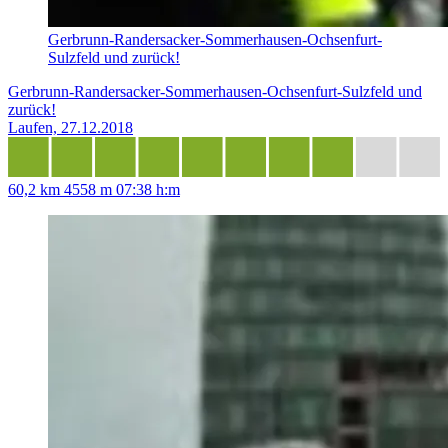
Gerbrunn-Randersacker-Sommerhausen-Ochsenfurt-
Sulzfeld und zurück!
Gerbrunn-Randersacker-Sommerhausen-Ochsenfurt-Sulzfeld und
zurück!
Laufen, 27.12.2018
60,2 km
4558 m
07:38 h:m