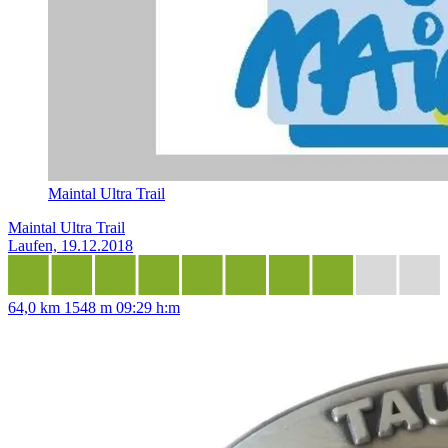
Maintal Ultra Trail
Maintal Ultra Trail
Laufen, 19.12.2018
64,0 km
1548 m
09:29 h:m