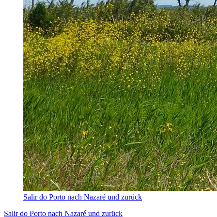
Salir do Porto nach Nazaré und zurück
Salir do Porto nach Nazaré und zurück