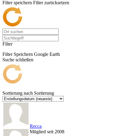
Filter speichern
Filter zurücksetzen
Filter
Filter Speichern
Google Earth
Suche schließen
Sortierung nach
Sortierung
Recca
Mitglied seit 2008