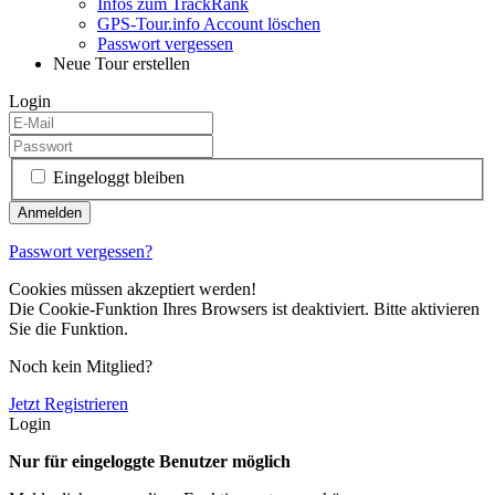
Infos zum TrackRank
GPS-Tour.info Account löschen
Passwort vergessen
Neue Tour erstellen
Login
Eingeloggt bleiben
Passwort vergessen?
Cookies müssen akzeptiert werden!
Die Cookie-Funktion Ihres Browsers ist deaktiviert. Bitte aktivieren
Sie die Funktion.
Noch kein Mitglied?
Jetzt Registrieren
Login
Nur für eingeloggte Benutzer möglich