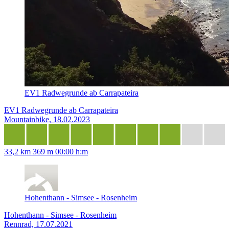
EV1 Radwegrunde ab Carrapateira
EV1 Radwegrunde ab Carrapateira
Mountainbike, 18.02.2023
33,2 km
369 m
00:00 h:m
Hohenthann - Simsee - Rosenheim
Hohenthann - Simsee - Rosenheim
Rennrad, 17.07.2021