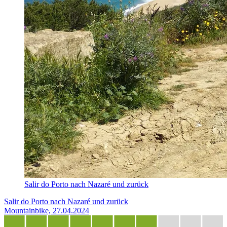
Salir do Porto nach Nazaré und zurück
Salir do Porto nach Nazaré und zurück
Mountainbike, 27.04.2024