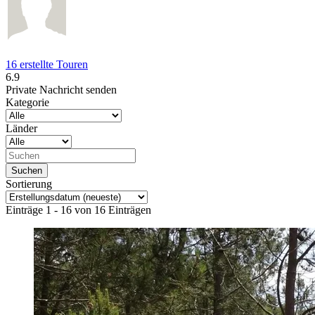
16 erstellte Touren
6.9
Private Nachricht senden
Kategorie
Länder
Sortierung
Einträge 1 - 16 von 16 Einträgen