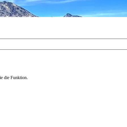
ie die Funktion.