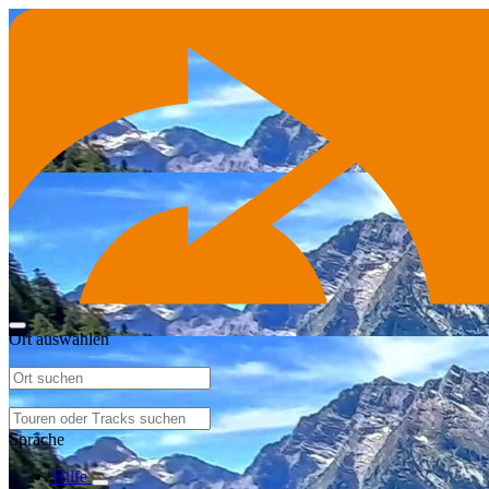
Ort auswählen
Sprache
Hilfe