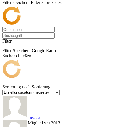
Filter speichern
Filter zurücksetzen
Filter
Filter Speichern
Google Earth
Suche schließen
Sortierung nach
Sortierung
anyosati
Mitglied seit 2013