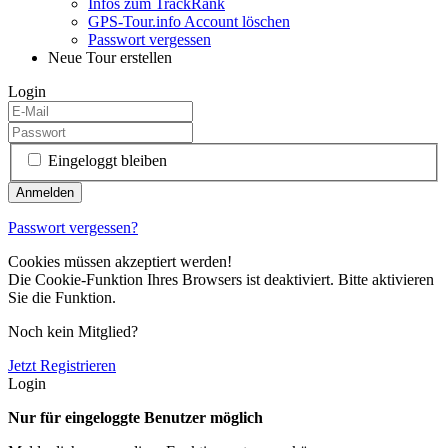
Infos zum TrackRank
GPS-Tour.info Account löschen
Passwort vergessen
Neue Tour erstellen
Login
Eingeloggt bleiben
Passwort vergessen?
Cookies müssen akzeptiert werden!
Die Cookie-Funktion Ihres Browsers ist deaktiviert. Bitte aktivieren
Sie die Funktion.
Noch kein Mitglied?
Jetzt Registrieren
Login
Nur für eingeloggte Benutzer möglich