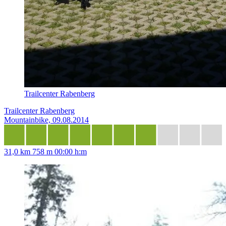
Trailcenter Rabenberg
Trailcenter Rabenberg
Mountainbike, 09.08.2014
31,0 km
758 m
00:00 h:m