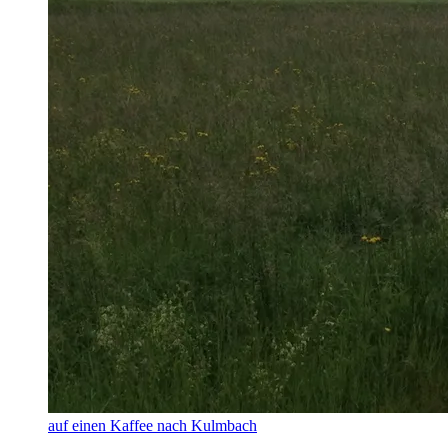
auf einen Kaffee nach Kulmbach