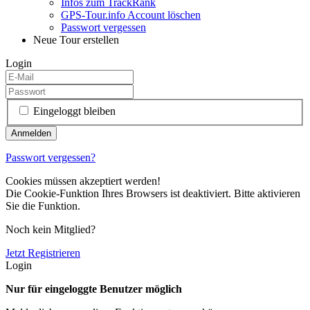
Infos zum TrackRank
GPS-Tour.info Account löschen
Passwort vergessen
Neue Tour erstellen
Login
Eingeloggt bleiben
Passwort vergessen?
Cookies müssen akzeptiert werden!
Die Cookie-Funktion Ihres Browsers ist deaktiviert. Bitte aktivieren
Sie die Funktion.
Noch kein Mitglied?
Jetzt Registrieren
Login
Nur für eingeloggte Benutzer möglich