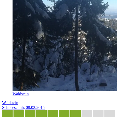
Waldstein
Waldstein
Schneeschuh, 08.02.2015