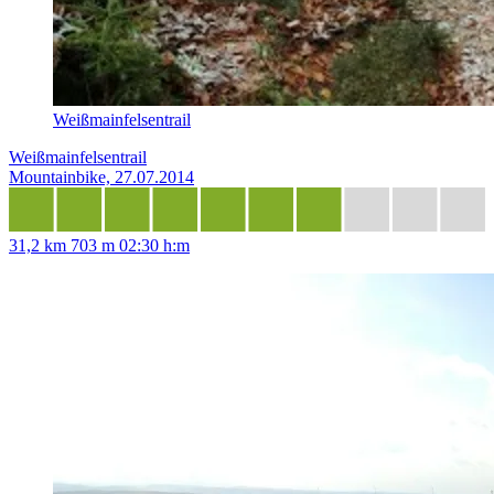
Weißmainfelsentrail
Weißmainfelsentrail
Mountainbike, 27.07.2014
31,2 km
703 m
02:30 h:m