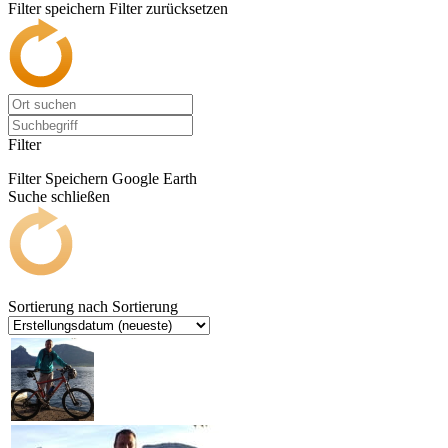
Filter speichern
Filter zurücksetzen
Filter
Filter Speichern
Google Earth
Suche schließen
Sortierung nach
Sortierung