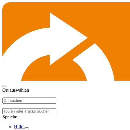
Ort auswählen
Sprache
Hilfe