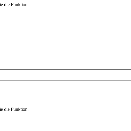
ie die Funktion.
ie die Funktion.