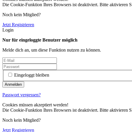
Die Cookie-Funktion Ihres Browsers ist deaktiviert. Bitte aktivieren S
Noch kein Mitglied?
Jetzt Registrieren
Login
Nur für eingeloggte Benutzer möglich
Melde dich an, um diese Funktion nutzen zu können.
Eingeloggt bleiben
Passwort vergessen?
Cookies müssen akzeptiert werden!
Die Cookie-Funktion Ihres Browsers ist deaktiviert. Bitte aktivieren S
Noch kein Mitglied?
Jetzt Registrieren