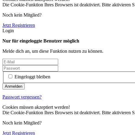
Die Cookie-Funktion Ihres Browsers ist deaktiviert. Bitte aktivieren S
Noch kein Mitglied?
Jetzt Registrieren
Login
Nur für eingeloggte Benutzer möglich
Melde dich an, um diese Funktion nutzen zu können.
Eingeloggt bleiben
Passwort vergessen?
Cookies müssen akzeptiert werden!
Die Cookie-Funktion Ihres Browsers ist deaktiviert. Bitte aktivieren S
Noch kein Mitglied?
Jetzt Registrieren