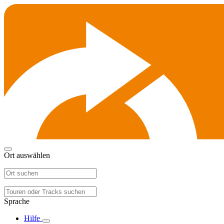
Ort auswählen
Sprache
Hilfe