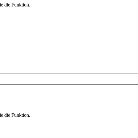
ie die Funktion.
ie die Funktion.