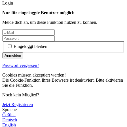
Login
Nur für eingeloggte Benutzer möglich
Melde dich an, um diese Funktion nutzen zu können.
Eingeloggt bleiben
Passwort vergessen?
Cookies müssen akzeptiert werden!
Die Cookie-Funktion Ihres Browsers ist deaktiviert. Bitte aktivieren
Sie die Funktion.
Noch kein Mitglied?
Jetzt Registrieren
Sprache
Čeština
Deutsch
English