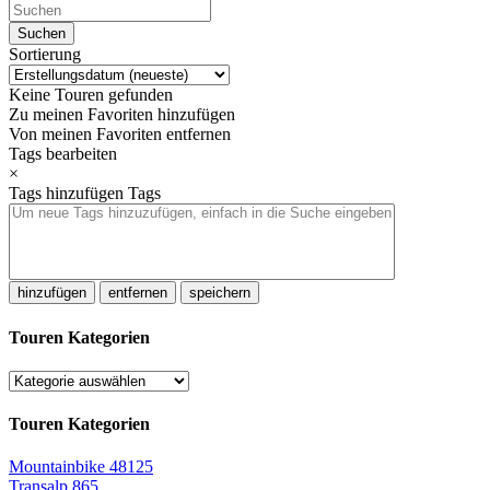
Sortierung
Keine Touren gefunden
Zu meinen Favoriten hinzufügen
Von meinen Favoriten entfernen
Tags bearbeiten
×
Tags hinzufügen
Tags
hinzufügen
entfernen
speichern
Touren Kategorien
Touren Kategorien
Mountainbike
48125
Transalp
865