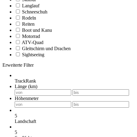
Langlauf
Schneeschuh
Rodeln
Reiten
Boot und Kanu
Motorrad
ATV-Quad
Gleitschirm und Drachen
Sightseeing
Erweiterte Filter
TrackRank
Länge (km)
Höhenmeter
5
Landschaft
5