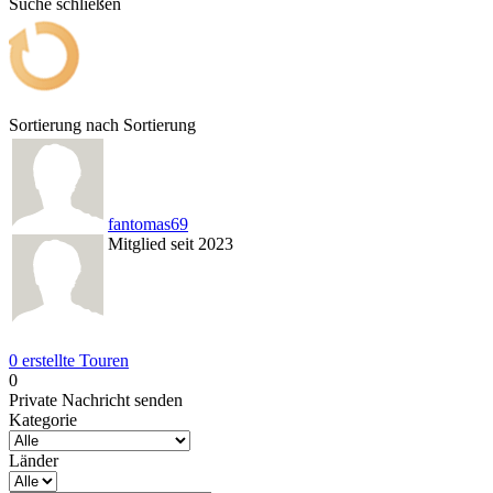
Suche schließen
Sortierung nach
Sortierung
fantomas69
Mitglied seit 2023
0 erstellte Touren
0
Private Nachricht senden
Kategorie
Länder