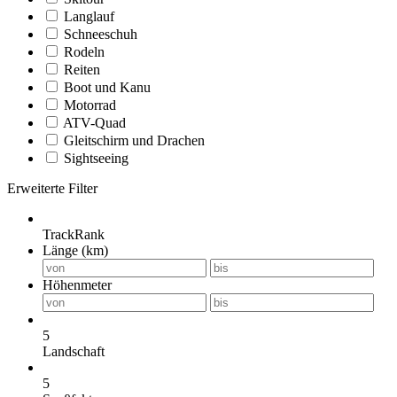
Langlauf
Schneeschuh
Rodeln
Reiten
Boot und Kanu
Motorrad
ATV-Quad
Gleitschirm und Drachen
Sightseeing
Erweiterte Filter
TrackRank
Länge (km)
Höhenmeter
5
Landschaft
5