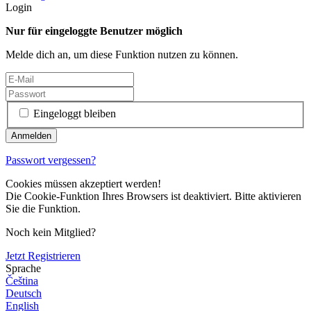
Login
Nur für eingeloggte Benutzer möglich
Melde dich an, um diese Funktion nutzen zu können.
Eingeloggt bleiben
Passwort vergessen?
Cookies müssen akzeptiert werden!
Die Cookie-Funktion Ihres Browsers ist deaktiviert. Bitte aktivieren
Sie die Funktion.
Noch kein Mitglied?
Jetzt Registrieren
Sprache
Čeština
Deutsch
English