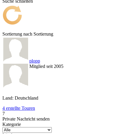
Suche schließen
Sortierung nach
Sortierung
plopp
Mitglied seit 2005
Land: Deutschland
4 erstellte Touren
7
Private Nachricht senden
Kategorie