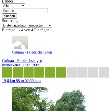
Länder
Sortierung
Einträge 1 - 4 von 4 Einträgen
Grünau - Friedrichshagen
Grünau - Friedrichshagen
Inlineskates, 23.05.2005
19,6 km
88 m
02:30 h:m