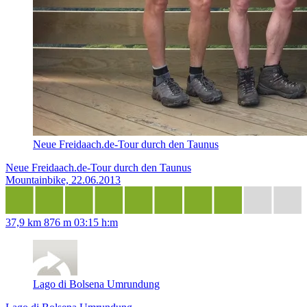
Neue Freidaach.de-Tour durch den Taunus
Neue Freidaach.de-Tour durch den Taunus
Mountainbike, 22.06.2013
37,9 km
876 m
03:15 h:m
Lago di Bolsena Umrundung