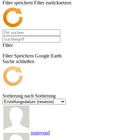
Filter speichern
Filter zurücksetzen
Filter
Filter Speichern
Google Earth
Suche schließen
Sortierung nach
Sortierung
sonnysurf