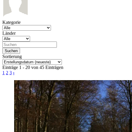
Kategorie
Länder
Sortierung
Einträge 1 - 20 von 45 Einträgen
1
2
3
›