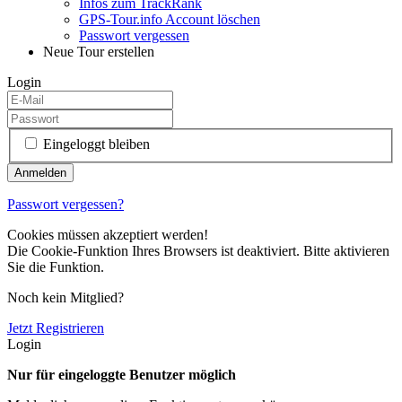
Infos zum TrackRank
GPS-Tour.info Account löschen
Passwort vergessen
Neue Tour erstellen
Login
Eingeloggt bleiben
Passwort vergessen?
Cookies müssen akzeptiert werden!
Die Cookie-Funktion Ihres Browsers ist deaktiviert. Bitte aktivieren
Sie die Funktion.
Noch kein Mitglied?
Jetzt Registrieren
Login
Nur für eingeloggte Benutzer möglich