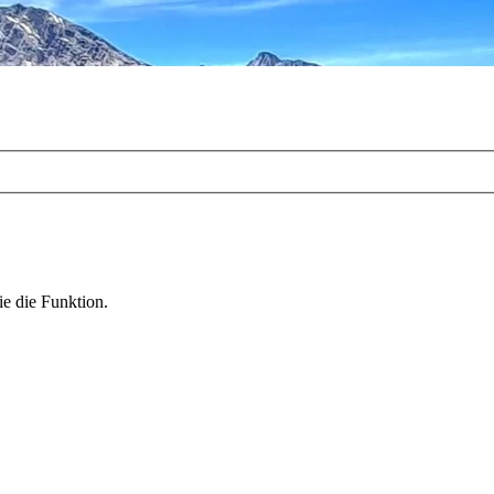
ie die Funktion.