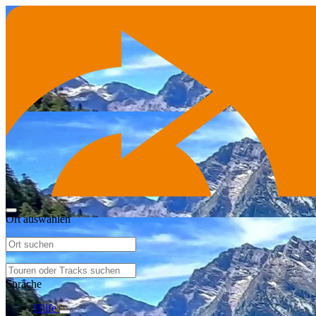
Ort auswählen
Sprache
Hilfe