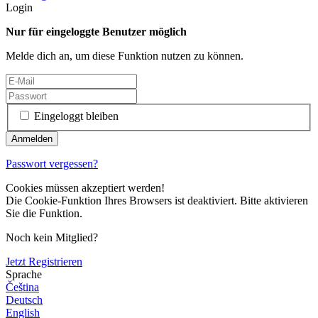
Login
Nur für eingeloggte Benutzer möglich
Melde dich an, um diese Funktion nutzen zu können.
Eingeloggt bleiben
Passwort vergessen?
Cookies müssen akzeptiert werden!
Die Cookie-Funktion Ihres Browsers ist deaktiviert. Bitte aktivieren
Sie die Funktion.
Noch kein Mitglied?
Jetzt Registrieren
Sprache
Čeština
Deutsch
English