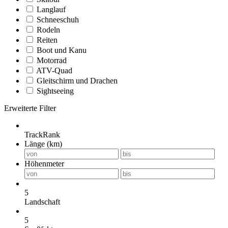
Langlauf
Schneeschuh
Rodeln
Reiten
Boot und Kanu
Motorrad
ATV-Quad
Gleitschirm und Drachen
Sightseeing
Erweiterte Filter
TrackRank
Länge (km)
Höhenmeter
5
Landschaft
5