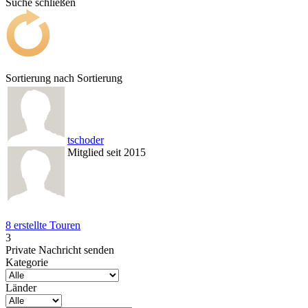
Suche schließen
Sortierung nach
Sortierung
tschoder
Mitglied seit 2015
8 erstellte Touren
3
Private Nachricht senden
Kategorie
Länder