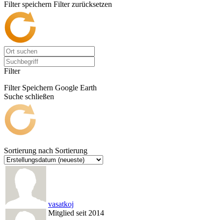
Filter speichern
Filter zurücksetzen
Filter
Filter Speichern
Google Earth
Suche schließen
Sortierung nach
Sortierung
vasatkoj
Mitglied seit 2014