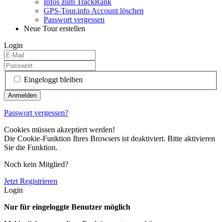
Infos zum TrackRank
GPS-Tour.info Account löschen
Passwort vergessen
Neue Tour erstellen
Login
Eingeloggt bleiben
Passwort vergessen?
Cookies müssen akzeptiert werden!
Die Cookie-Funktion Ihres Browsers ist deaktiviert. Bitte aktivieren
Sie die Funktion.
Noch kein Mitglied?
Jetzt Registrieren
Login
Nur für eingeloggte Benutzer möglich