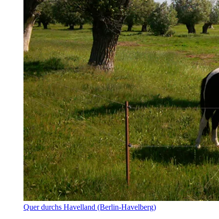
Quer durchs Havelland (Berlin-Havelberg)