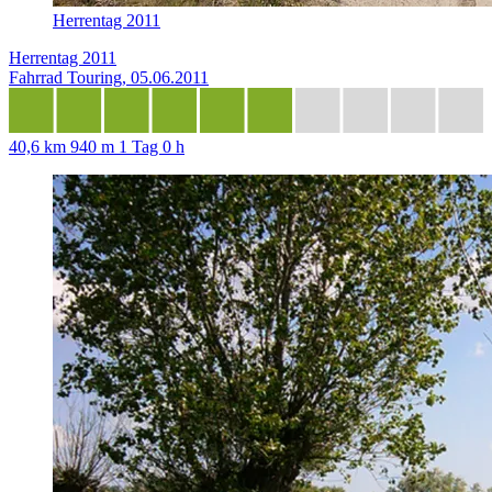
Herrentag 2011
Herrentag 2011
Fahrrad Touring, 05.06.2011
40,6 km
940 m
1 Tag 0 h