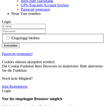
Infos zum TrackRank
GPS-Tour.info Account löschen
Passwort vergessen
Neue Tour erstellen
Login
Eingeloggt bleiben
Passwort vergessen?
Cookies müssen akzeptiert werden!
Die Cookie-Funktion Ihres Browsers ist deaktiviert. Bitte aktivieren
Sie die Funktion.
Noch kein Mitglied?
Jetzt Registrieren
Login
Nur für eingeloggte Benutzer möglich