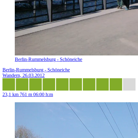
Berlin-Rummelsburg - Schöneiche
Berlin-Rummelsburg - Schöneiche
Wandern, 26.03.2012
23,1 km
761 m
06:00 h:m