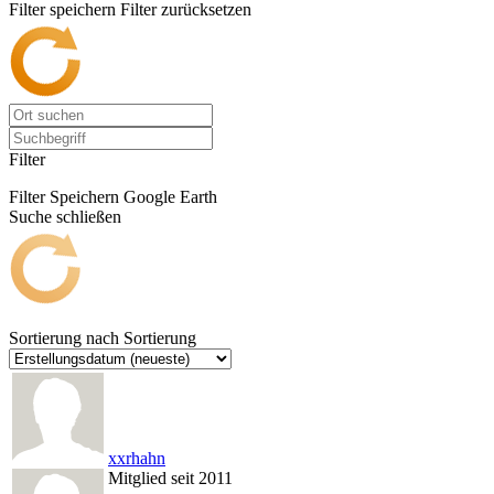
Filter speichern
Filter zurücksetzen
Filter
Filter Speichern
Google Earth
Suche schließen
Sortierung nach
Sortierung
xxrhahn
Mitglied seit 2011