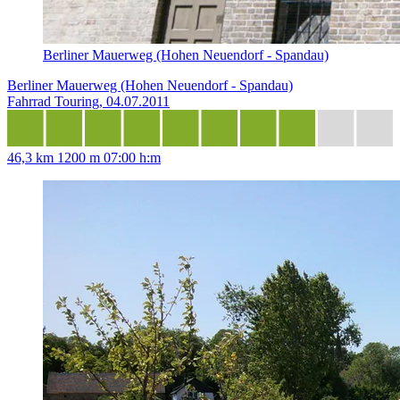
Berliner Mauerweg (Hohen Neuendorf - Spandau)
Berliner Mauerweg (Hohen Neuendorf - Spandau)
Fahrrad Touring, 04.07.2011
46,3 km
1200 m
07:00 h:m