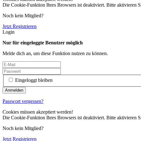
Die Cookie-Funktion Ihres Browsers ist deaktiviert. Bitte aktivieren S
Noch kein Mitglied?
Jetzt Registrieren
Login
Nur für eingeloggte Benutzer möglich
Melde dich an, um diese Funktion nutzen zu können.
Eingeloggt bleiben
Passwort vergessen?
Cookies müssen akzeptiert werden!
Die Cookie-Funktion Ihres Browsers ist deaktiviert. Bitte aktivieren S
Noch kein Mitglied?
Jetzt Registrieren