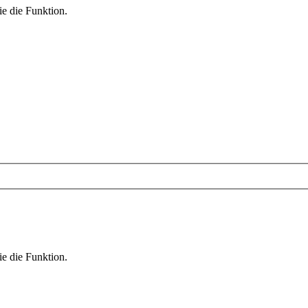
ie die Funktion.
ie die Funktion.