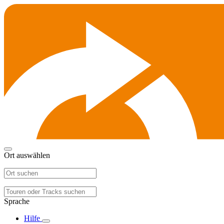
Ort auswählen
Sprache
Hilfe