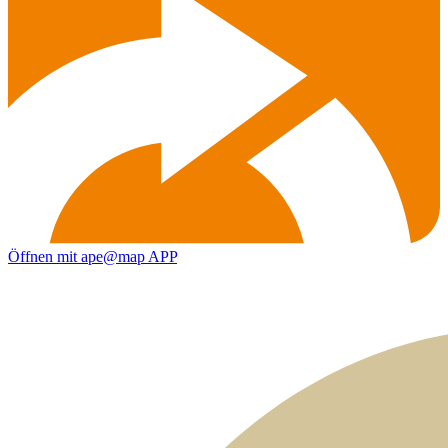
Öffnen mit ape@map APP