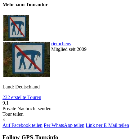
Mehr zum Tourautor
riemchens
Mitglied seit 2009
Land: Deutschland
232 erstellte Touren
9.1
Private Nachricht senden
Tour teilen
×
Auf Facebook teilen
Per WhatsApp teilen
Link per E-Mail teilen
Follow GPS-Tour.info