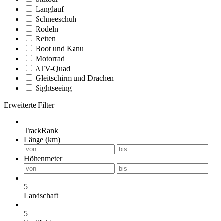
Langlauf
Schneeschuh
Rodeln
Reiten
Boot und Kanu
Motorrad
ATV-Quad
Gleitschirm und Drachen
Sightseeing
Erweiterte Filter
TrackRank
Länge (km)
Höhenmeter
5
Landschaft
5