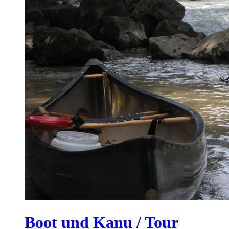
Boot und Kanu / Tour