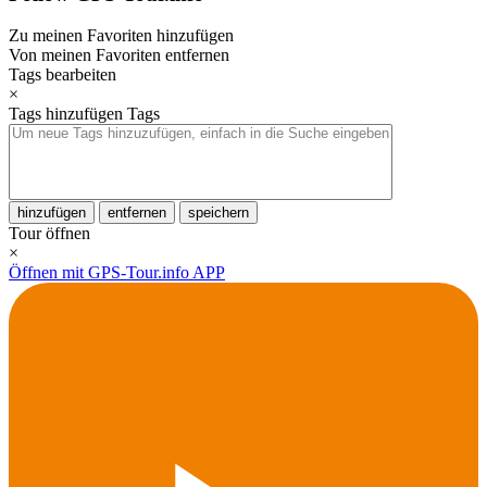
Zu meinen Favoriten hinzufügen
Von meinen Favoriten entfernen
Tags bearbeiten
×
Tags hinzufügen
Tags
hinzufügen
entfernen
speichern
Tour öffnen
×
Öffnen mit GPS-Tour.info APP