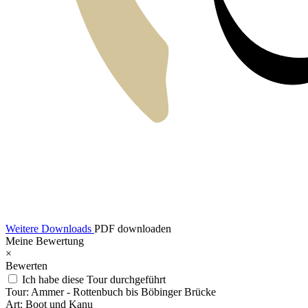
Weitere Downloads
PDF downloaden
Meine Bewertung
×
Bewerten
Ich habe diese Tour durchgeführt
Tour:
Ammer - Rottenbuch bis Böbinger Brücke
Art:
Boot und Kanu