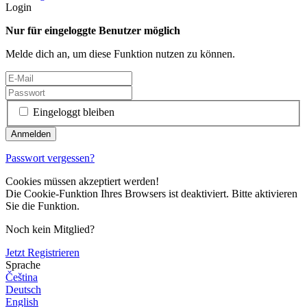
Login
Nur für eingeloggte Benutzer möglich
Melde dich an, um diese Funktion nutzen zu können.
Eingeloggt bleiben
Passwort vergessen?
Cookies müssen akzeptiert werden!
Die Cookie-Funktion Ihres Browsers ist deaktiviert. Bitte aktivieren
Sie die Funktion.
Noch kein Mitglied?
Jetzt Registrieren
Sprache
Čeština
Deutsch
English