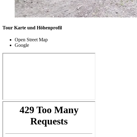
Tour Karte und Höhenprofil
Open Street Map
Google