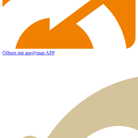
Öffnen mit ape@map APP