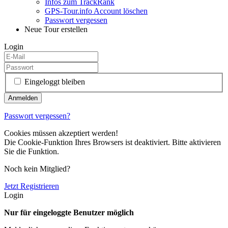
Infos zum TrackRank
GPS-Tour.info Account löschen
Passwort vergessen
Neue Tour erstellen
Login
Eingeloggt bleiben
Passwort vergessen?
Cookies müssen akzeptiert werden!
Die Cookie-Funktion Ihres Browsers ist deaktiviert. Bitte aktivieren
Sie die Funktion.
Noch kein Mitglied?
Jetzt Registrieren
Login
Nur für eingeloggte Benutzer möglich