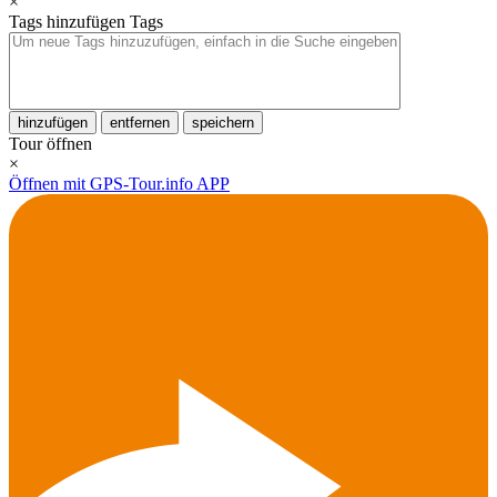
×
Tags hinzufügen
Tags
hinzufügen
entfernen
speichern
Tour öffnen
×
Öffnen mit GPS-Tour.info APP