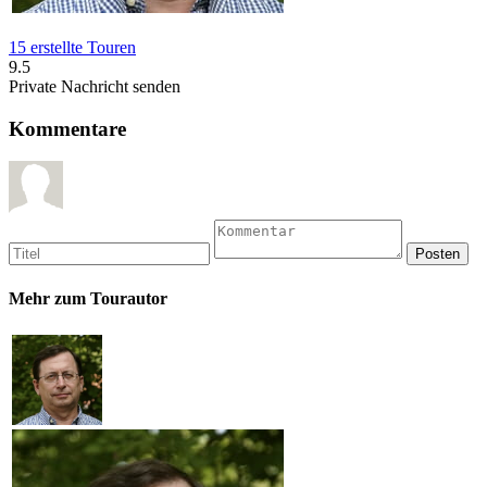
15 erstellte Touren
9.5
Private Nachricht senden
Kommentare
Mehr zum Tourautor