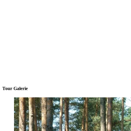
Tour Galerie