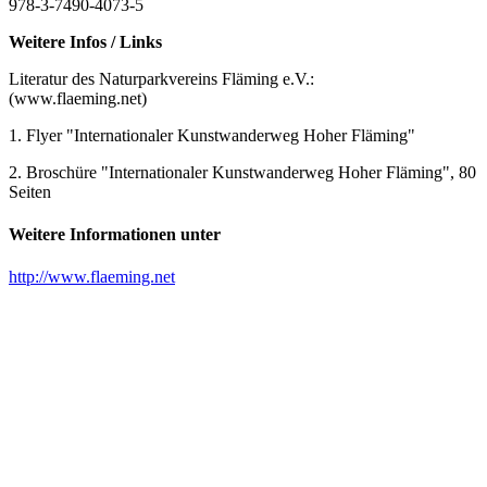
978-3-7490-4073-5
Weitere Infos / Links
Literatur des Naturparkvereins Fläming e.V.:
(www.flaeming.net)
1. Flyer "Internationaler Kunstwanderweg Hoher Fläming"
2. Broschüre "Internationaler Kunstwanderweg Hoher Fläming", 80
Seiten
Weitere Informationen unter
http://www.flaeming.net