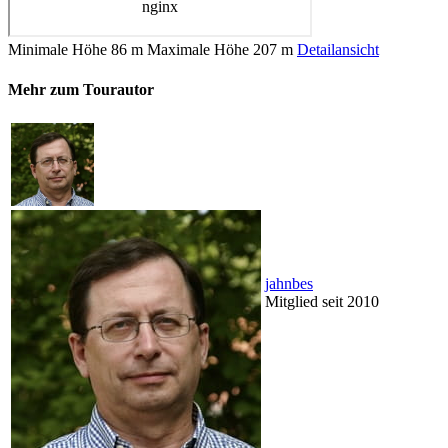
Minimale Höhe
86 m
Maximale Höhe
207 m
Detailansicht
Mehr zum Tourautor
jahnbes
Mitglied seit 2010