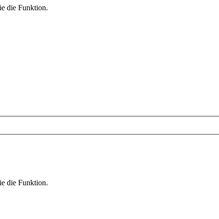
ie die Funktion.
ie die Funktion.