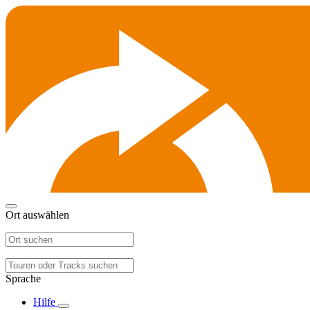
Ort auswählen
Sprache
Hilfe