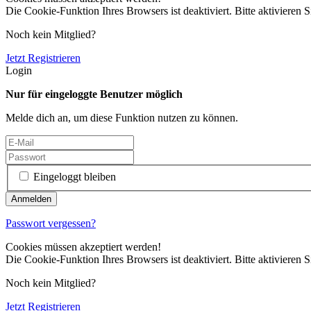
Die Cookie-Funktion Ihres Browsers ist deaktiviert. Bitte aktivieren S
Noch kein Mitglied?
Jetzt Registrieren
Login
Nur für eingeloggte Benutzer möglich
Melde dich an, um diese Funktion nutzen zu können.
Eingeloggt bleiben
Passwort vergessen?
Cookies müssen akzeptiert werden!
Die Cookie-Funktion Ihres Browsers ist deaktiviert. Bitte aktivieren S
Noch kein Mitglied?
Jetzt Registrieren