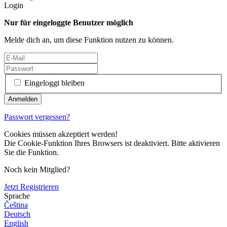
Login
Nur für eingeloggte Benutzer möglich
Melde dich an, um diese Funktion nutzen zu können.
Eingeloggt bleiben
Passwort vergessen?
Cookies müssen akzeptiert werden!
Die Cookie-Funktion Ihres Browsers ist deaktiviert. Bitte aktivieren
Sie die Funktion.
Noch kein Mitglied?
Jetzt Registrieren
Sprache
Čeština
Deutsch
English