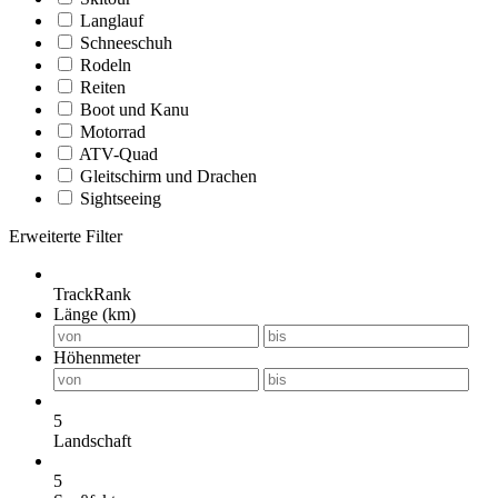
Langlauf
Schneeschuh
Rodeln
Reiten
Boot und Kanu
Motorrad
ATV-Quad
Gleitschirm und Drachen
Sightseeing
Erweiterte Filter
TrackRank
Länge (km)
Höhenmeter
5
Landschaft
5