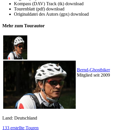
Kompass (DAV) Track (tk)
download
Tourenblatt (pdf)
download
Originaldatei des Autors (gpx)
download
Mehr zum Tourautor
Bernd-Ghostbiker
Mitglied seit 2009
Land: Deutschland
133 erstellte Touren