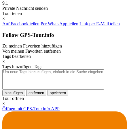
9.1
Private Nachricht senden
Tour teilen
×
Auf Facebook teilen
Per WhatsApp teilen
Link per E-Mail teilen
Follow GPS-Tour.info
Zu meinen Favoriten hinzufügen
Von meinen Favoriten entfernen
Tags bearbeiten
×
Tags hinzufügen
Tags
hinzufügen
entfernen
speichern
Tour öffnen
×
Öffnen mit GPS-Tour.info APP