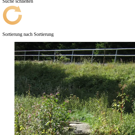
Suche schließen
Sortierung nach
Sortierung