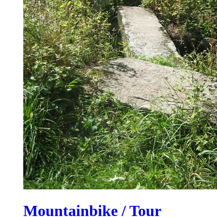
Mountainbike / Tour