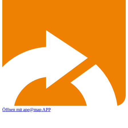
Öffnen mit ape@map APP