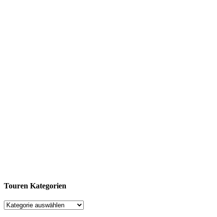
Touren Kategorien