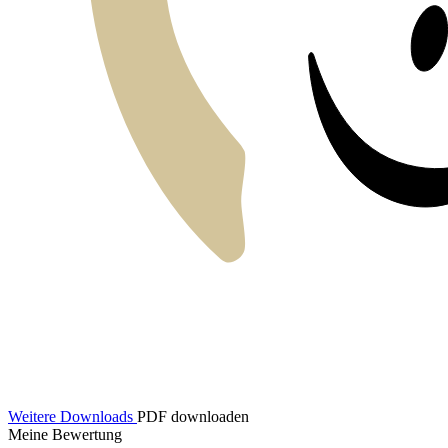
Weitere Downloads
PDF downloaden
Meine Bewertung