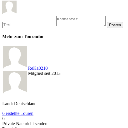
Mehr zum Tourautor
ReKa0210
Mitglied seit 2013
Land: Deutschland
6 erstellte Touren
6
Private Nachricht senden