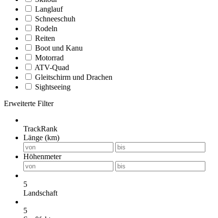
Langlauf
Schneeschuh
Rodeln
Reiten
Boot und Kanu
Motorrad
ATV-Quad
Gleitschirm und Drachen
Sightseeing
Erweiterte Filter
TrackRank
Länge (km)
Höhenmeter
5
Landschaft
5