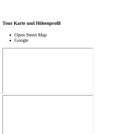
Tour Karte und Höhenprofil
Open Street Map
Google