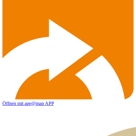
Öffnen mit ape@map APP