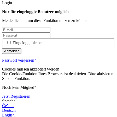
Login
Nur für eingeloggte Benutzer möglich
Melde dich an, um diese Funktion nutzen zu können.
Eingeloggt bleiben
Passwort vergessen?
Cookies müssen akzeptiert werden!
Die Cookie-Funktion Ihres Browsers ist deaktiviert. Bitte aktivieren
Sie die Funktion.
Noch kein Mitglied?
Jetzt Registrieren
Sprache
Čeština
Deutsch
English