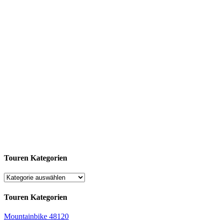
Touren Kategorien
Touren Kategorien
Mountainbike
48120