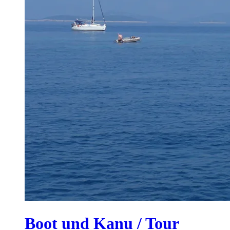
Boot und Kanu / Tour