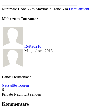
Minimale Höhe
-6 m
Maximale Höhe
5 m
Detailansicht
Mehr zum Tourautor
ReKa0210
Mitglied seit 2013
Land: Deutschland
6 erstellte Touren
6
Private Nachricht senden
Kommentare