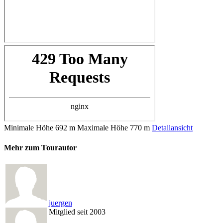
Minimale Höhe
692 m
Maximale Höhe
770 m
Detailansicht
Mehr zum Tourautor
juergen
Mitglied seit 2003