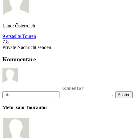
Land: Österreich
9 erstellte Touren
7.8
Private Nachricht senden
Kommentare
Mehr zum Tourautor