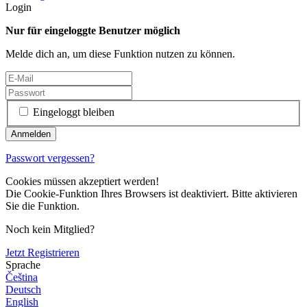
Login
Nur für eingeloggte Benutzer möglich
Melde dich an, um diese Funktion nutzen zu können.
Eingeloggt bleiben
Passwort vergessen?
Cookies müssen akzeptiert werden!
Die Cookie-Funktion Ihres Browsers ist deaktiviert. Bitte aktivieren
Sie die Funktion.
Noch kein Mitglied?
Jetzt Registrieren
Sprache
Čeština
Deutsch
English