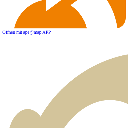
Öffnen mit ape@map APP