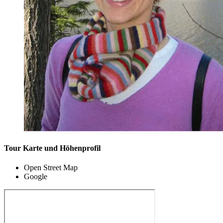
Tour Karte und Höhenprofil
Open Street Map
Google