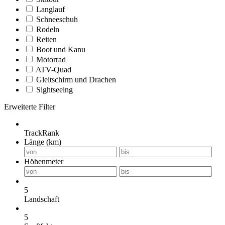
Langlauf
Schneeschuh
Rodeln
Reiten
Boot und Kanu
Motorrad
ATV-Quad
Gleitschirm und Drachen
Sightseeing
Erweiterte Filter
TrackRank
Länge (km)
Höhenmeter
5
Landschaft
5