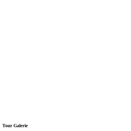
Tour Galerie