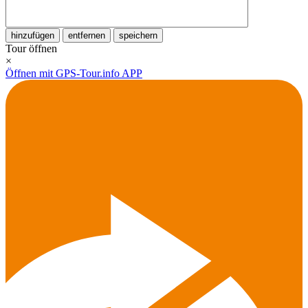
hinzufügen
entfernen
speichern
Tour öffnen
×
Öffnen mit GPS-Tour.info APP