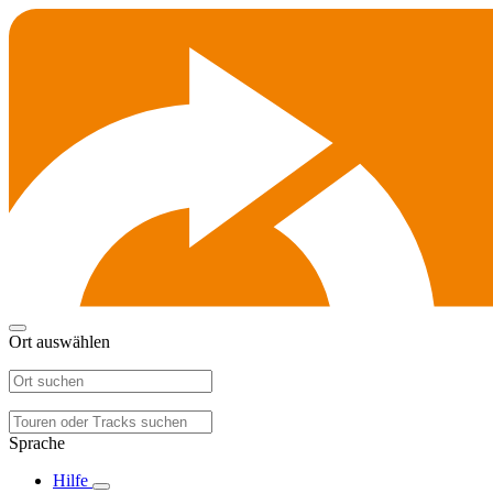
Ort auswählen
Sprache
Hilfe