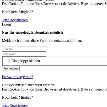
Die Cookie-Funktion Ihres Browsers ist deaktiviert. Bitte aktivieren S
Noch kein Mitglied?
Jetzt Registrieren
Login
Nur für eingeloggte Benutzer möglich
Melde dich an, um diese Funktion nutzen zu können.
Eingeloggt bleiben
Passwort vergessen?
Cookies müssen akzeptiert werden!
Die Cookie-Funktion Ihres Browsers ist deaktiviert. Bitte aktivieren S
Noch kein Mitglied?
Jetzt Registrieren