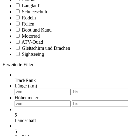
Langlauf
Schneeschuh
Rodeln
Reiten
Boot und Kanu
Motorrad
ATV-Quad
Gleitschirm und Drachen
Sightseeing
Erweiterte Filter
TrackRank
Länge (km)
Höhenmeter
5
Landschaft
5