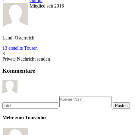
clumpi
Mitglied seit 2016
Land: Österreich
13 erstellte Touren
3
Private Nachricht senden
Kommentare
Mehr zum Tourautor