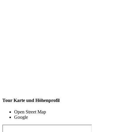
Tour Karte und Höhenprofil
Open Street Map
Google