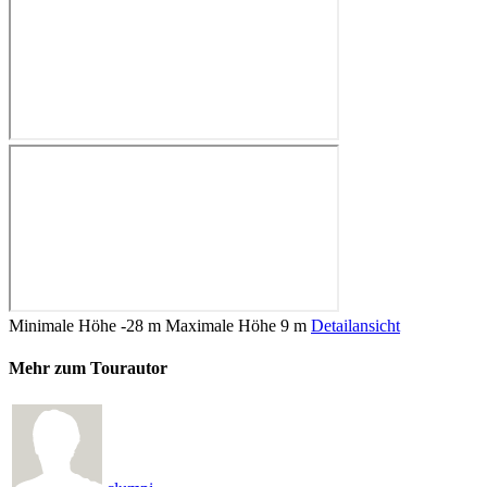
Minimale Höhe
-28 m
Maximale Höhe
9 m
Detailansicht
Mehr zum Tourautor