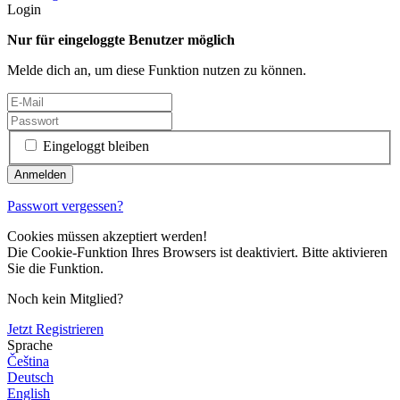
Login
Nur für eingeloggte Benutzer möglich
Melde dich an, um diese Funktion nutzen zu können.
Eingeloggt bleiben
Passwort vergessen?
Cookies müssen akzeptiert werden!
Die Cookie-Funktion Ihres Browsers ist deaktiviert. Bitte aktivieren
Sie die Funktion.
Noch kein Mitglied?
Jetzt Registrieren
Sprache
Čeština
Deutsch
English