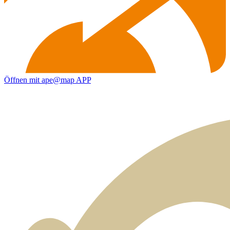
Öffnen mit ape@map APP