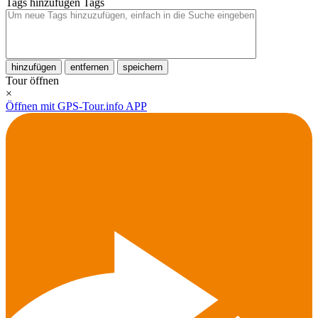
Tags hinzufügen
Tags
hinzufügen
entfernen
speichern
Tour öffnen
×
Öffnen mit GPS-Tour.info APP