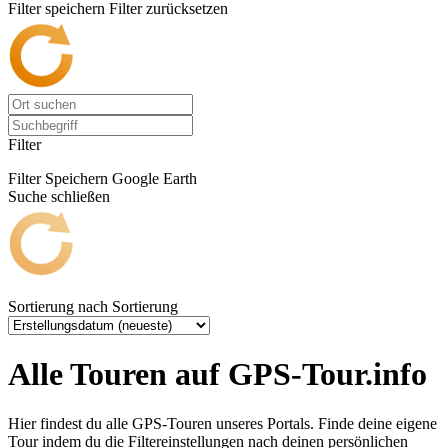
Filter speichern
Filter zurücksetzen
Filter
Filter Speichern
Google Earth
Suche schließen
Sortierung nach
Sortierung
Alle Touren auf GPS-Tour.info
Hier findest du alle GPS-Touren unseres Portals. Finde deine eigene
Tour indem du die Filtereinstellungen nach deinen persönlichen