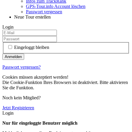
Infos zum TrackRank
GPS-Tour.info Account löschen
Passwort vergessen
Neue Tour erstellen
Login
Eingeloggt bleiben
Passwort vergessen?
Cookies müssen akzeptiert werden!
Die Cookie-Funktion Ihres Browsers ist deaktiviert. Bitte aktivieren
Sie die Funktion.
Noch kein Mitglied?
Jetzt Registrieren
Login
Nur für eingeloggte Benutzer möglich