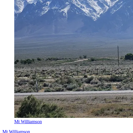
Mt Williamson
Mt Williamson