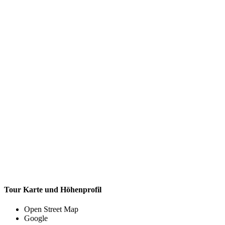
Tour Karte und Höhenprofil
Open Street Map
Google