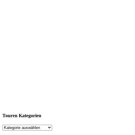
Touren Kategorien