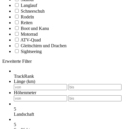
Langlauf
Schneeschuh
Rodeln
Reiten
Boot und Kanu
Motorrad
ATV-Quad
Gleitschirm und Drachen
Sightseeing
Erweiterte Filter
TrackRank
Länge (km)
Höhenmeter
5
Landschaft
5