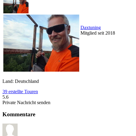
Daxtuning
Mitglied seit 2018
Land: Deutschland
39 erstellte Touren
5.6
Private Nachricht senden
Kommentare