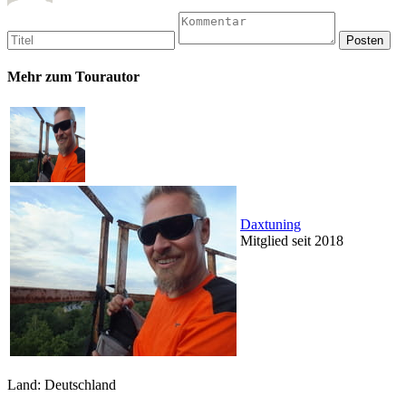
Mehr zum Tourautor
Daxtuning
Mitglied seit 2018
Land: Deutschland