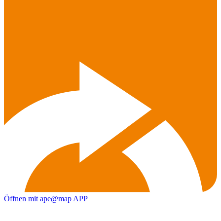
Öffnen mit ape@map APP