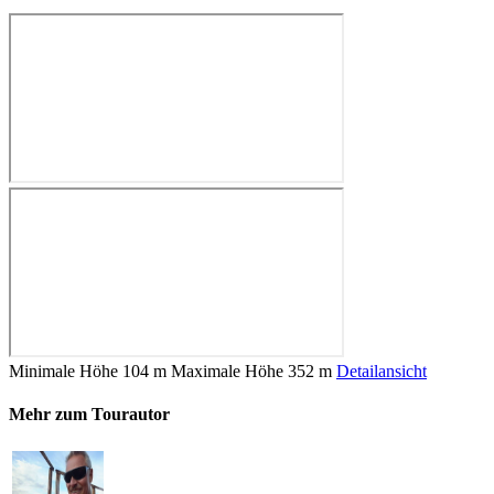
Minimale Höhe
104 m
Maximale Höhe
352 m
Detailansicht
Mehr zum Tourautor