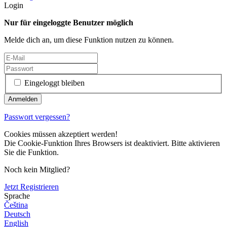
Login
Nur für eingeloggte Benutzer möglich
Melde dich an, um diese Funktion nutzen zu können.
Eingeloggt bleiben
Passwort vergessen?
Cookies müssen akzeptiert werden!
Die Cookie-Funktion Ihres Browsers ist deaktiviert. Bitte aktivieren
Sie die Funktion.
Noch kein Mitglied?
Jetzt Registrieren
Sprache
Čeština
Deutsch
English