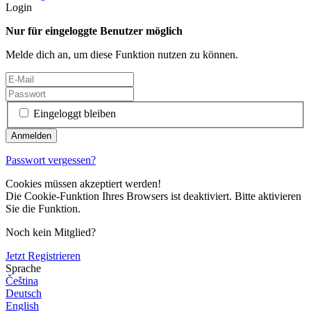
Login
Nur für eingeloggte Benutzer möglich
Melde dich an, um diese Funktion nutzen zu können.
Eingeloggt bleiben
Passwort vergessen?
Cookies müssen akzeptiert werden!
Die Cookie-Funktion Ihres Browsers ist deaktiviert. Bitte aktivieren
Sie die Funktion.
Noch kein Mitglied?
Jetzt Registrieren
Sprache
Čeština
Deutsch
English