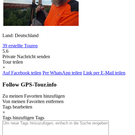
Land: Deutschland
39 erstellte Touren
5.6
Private Nachricht senden
Tour teilen
×
Auf Facebook teilen
Per WhatsApp teilen
Link per E-Mail teilen
Follow GPS-Tour.info
Zu meinen Favoriten hinzufügen
Von meinen Favoriten entfernen
Tags bearbeiten
×
Tags hinzufügen
Tags