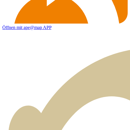
Öffnen mit ape@map APP