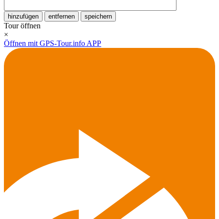
hinzufügen
entfernen
speichern
Tour öffnen
×
Öffnen mit GPS-Tour.info APP