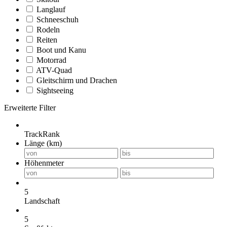
Langlauf
Schneeschuh
Rodeln
Reiten
Boot und Kanu
Motorrad
ATV-Quad
Gleitschirm und Drachen
Sightseeing
Erweiterte Filter
TrackRank
Länge (km)
Höhenmeter
5
Landschaft
5