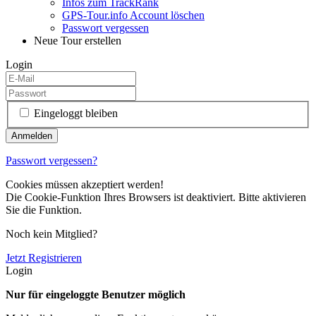
Infos zum TrackRank
GPS-Tour.info Account löschen
Passwort vergessen
Neue Tour erstellen
Login
Eingeloggt bleiben
Passwort vergessen?
Cookies müssen akzeptiert werden!
Die Cookie-Funktion Ihres Browsers ist deaktiviert. Bitte aktivieren
Sie die Funktion.
Noch kein Mitglied?
Jetzt Registrieren
Login
Nur für eingeloggte Benutzer möglich