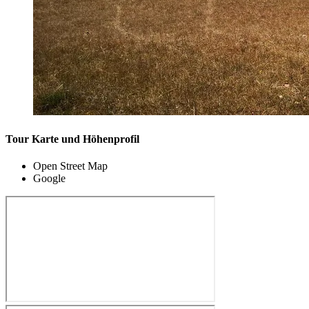
Tour Karte und Höhenprofil
Open Street Map
Google