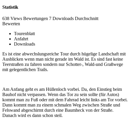
Statistik
638 Views
Bewertungen
7 Downloads
Durchschnitt
Bewerten
Tourenblatt
Anfahrt
Downloads
Es ist eine abwechslungsreiche Tour durch hügelige Landschaft mit
Ausblicken wenn man nicht gerade im Wald ist. Es sind fast keine
Teerstraßen zu fahren sondern nur Schotter-, Wald-und Graßwege
mit gelegentlichen Trails.
Am Anfang geht es am Hüllenloch vorbei. Da, den Einstieg beim
Bauhof nicht verpassen. Wenn das Tor zu sein sollte (für Autos)
kommt man zu Fuß oder mit dem Fahrrad leicht links am Tor vorbei.
Dann kommt man zu einem schmalen Weg zwischen Straße und
Felswand abgeschirmt durch eine Baumheck von der Straße.
Danach wird es dann schon steil.