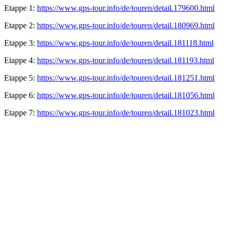
Etappe 1:
https://www.gps-tour.info/de/touren/detail.179600.html
Etappe 2:
https://www.gps-tour.info/de/touren/detail.180969.html
Etappe 3:
https://www.gps-tour.info/de/touren/detail.181118.html
Etappe 4:
https://www.gps-tour.info/de/touren/detail.181193.html
Etappe 5:
https://www.gps-tour.info/de/touren/detail.181251.html
Etappe 6:
https://www.gps-tour.info/de/touren/detail.181056.html
Etappe 7:
https://www.gps-tour.info/de/touren/detail.181023.html