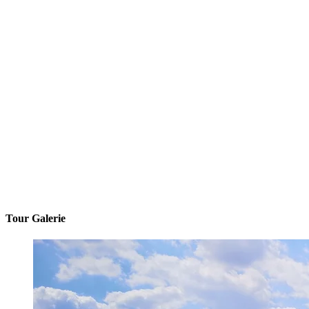
Tour Galerie