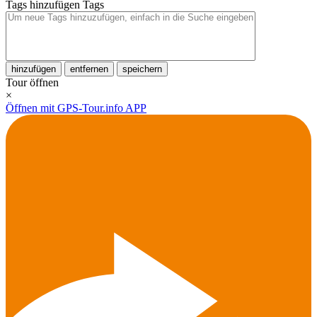
Tags hinzufügen
Tags
hinzufügen
entfernen
speichern
Tour öffnen
×
Öffnen mit GPS-Tour.info APP