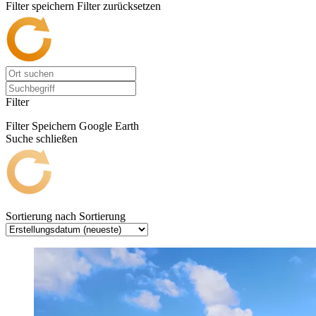
Filter speichern
Filter zurücksetzen
Filter
Filter Speichern
Google Earth
Suche schließen
Sortierung nach
Sortierung