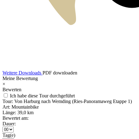
Weitere Downloads
PDF downloaden
Meine Bewertung
×
Bewerten
Ich habe diese Tour durchgeführt
Tour:
Von Harburg nach Wemding (Ries-Panoramaweg Etappe 1)
Art:
Mountainbike
Länge:
39,0 km
Bewertet am:
Dauer:
Tag(e)