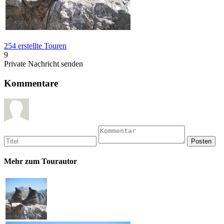
254 erstellte Touren
9
Private Nachricht senden
Kommentare
Mehr zum Tourautor