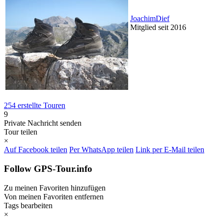
JoachimDief
Mitglied seit 2016
254 erstellte Touren
9
Private Nachricht senden
Tour teilen
×
Auf Facebook teilen
Per WhatsApp teilen
Link per E-Mail teilen
Follow GPS-Tour.info
Zu meinen Favoriten hinzufügen
Von meinen Favoriten entfernen
Tags bearbeiten
×