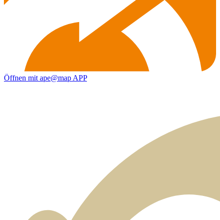
Öffnen mit ape@map APP