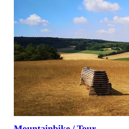
Mountainbike / Tour