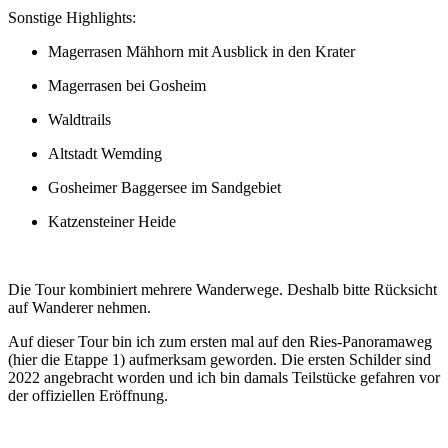
Sonstige Highlights:
Magerrasen Mähhorn mit Ausblick in den Krater
Magerrasen bei Gosheim
Waldtrails
Altstadt Wemding
Gosheimer Baggersee im Sandgebiet
Katzensteiner Heide
Die Tour kombiniert mehrere Wanderwege. Deshalb bitte Rücksicht
auf Wanderer nehmen.
Auf dieser Tour bin ich zum ersten mal auf den Ries-Panoramaweg
(hier die Etappe 1) aufmerksam geworden. Die ersten Schilder sind
2022 angebracht worden und ich bin damals Teilstücke gefahren vor
der offiziellen Eröffnung.