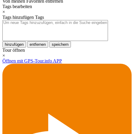
Von meinen Favoriten entfernen
Tags bearbeiten
×
Tags hinzufügen
Tags
hinzufügen
entfernen
speichern
Tour öffnen
×
Öffnen mit GPS-Tour.info APP