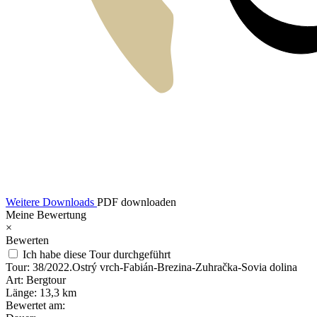
Weitere Downloads
PDF downloaden
Meine Bewertung
×
Bewerten
Ich habe diese Tour durchgeführt
Tour:
38/2022.Ostrý vrch-Fabián-Brezina-Zuhračka-Sovia dolina
Art:
Bergtour
Länge:
13,3 km
Bewertet am: