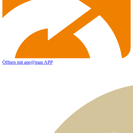
Öffnen mit ape@map APP