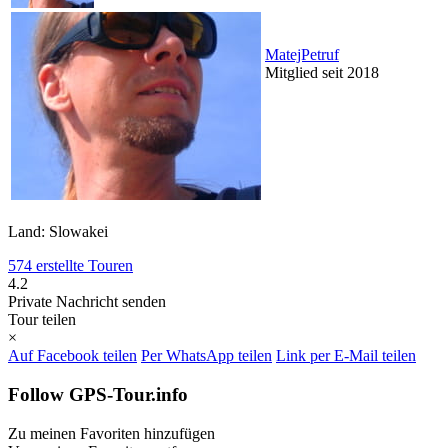
MatejPetruf
Mitglied seit 2018
Land: Slowakei
574 erstellte Touren
4.2
Private Nachricht senden
Tour teilen
×
Auf Facebook teilen
Per WhatsApp teilen
Link per E-Mail teilen
Follow GPS-Tour.info
Zu meinen Favoriten hinzufügen