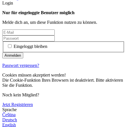
Login
Nur für eingeloggte Benutzer möglich
Melde dich an, um diese Funktion nutzen zu können.
Eingeloggt bleiben
Passwort vergessen?
Cookies müssen akzeptiert werden!
Die Cookie-Funktion Ihres Browsers ist deaktiviert. Bitte aktivieren
Sie die Funktion.
Noch kein Mitglied?
Jetzt Registrieren
Sprache
Čeština
Deutsch
English