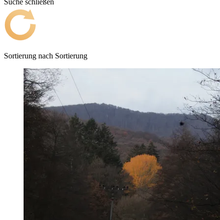
Suche schließen
Sortierung nach
Sortierung