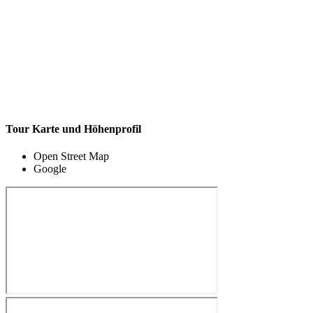
Tour Karte und Höhenprofil
Open Street Map
Google