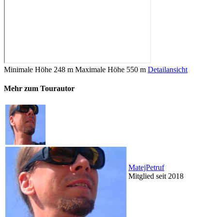
Minimale Höhe
248 m
Maximale Höhe
550 m
Detailansicht
Mehr zum Tourautor
MatejPetruf
Mitglied seit 2018