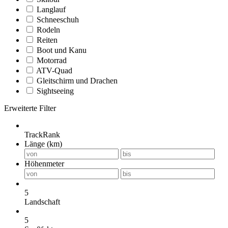
Langlauf
Schneeschuh
Rodeln
Reiten
Boot und Kanu
Motorrad
ATV-Quad
Gleitschirm und Drachen
Sightseeing
Erweiterte Filter
TrackRank
Länge (km)
Höhenmeter
5
Landschaft
5