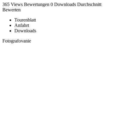
365 Views
Bewertungen
0 Downloads
Durchschnitt
Bewerten
Tourenblatt
Anfahrt
Downloads
Fotografovanie