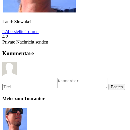
Land: Slowakei
574 erstellte Touren
4.2
Private Nachricht senden
Kommentare
Mehr zum Tourautor