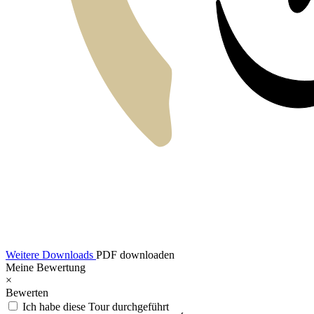
Weitere Downloads
PDF downloaden
Meine Bewertung
×
Bewerten
Ich habe diese Tour durchgeführt