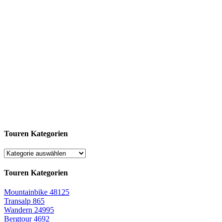
Touren Kategorien
Touren Kategorien
Mountainbike
48125
Transalp
865
Wandern
24995
Bergtour
4692