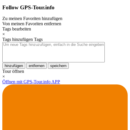
Follow GPS-Tour.info
Zu meinen Favoriten hinzufügen
Von meinen Favoriten entfernen
Tags bearbeiten
×
Tags hinzufügen
Tags
hinzufügen
entfernen
speichern
Tour öffnen
×
Öffnen mit GPS-Tour.info APP