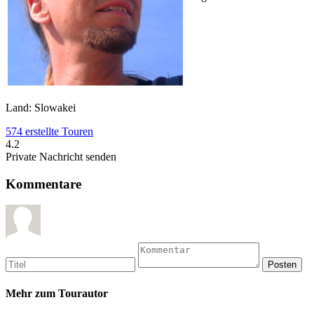
Land: Slowakei
574 erstellte Touren
4.2
Private Nachricht senden
Kommentare
Mehr zum Tourautor