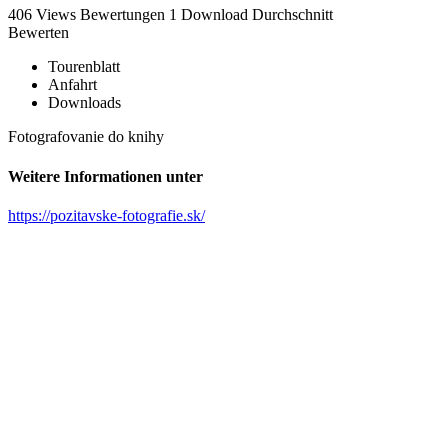
406 Views
Bewertungen
1 Download
Durchschnitt
Bewerten
Tourenblatt
Anfahrt
Downloads
Fotografovanie do knihy
Weitere Informationen unter
https://pozitavske-fotografie.sk/