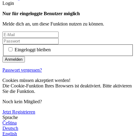
Login
Nur für eingeloggte Benutzer möglich
Melde dich an, um diese Funktion nutzen zu können.
Eingeloggt bleiben
Passwort vergessen?
Cookies müssen akzeptiert werden!
Die Cookie-Funktion Ihres Browsers ist deaktiviert. Bitte aktivieren
Sie die Funktion.
Noch kein Mitglied?
Jetzt Registrieren
Sprache
Čeština
Deutsch
English