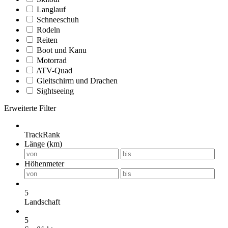
Langlauf
Schneeschuh
Rodeln
Reiten
Boot und Kanu
Motorrad
ATV-Quad
Gleitschirm und Drachen
Sightseeing
Erweiterte Filter
TrackRank
Länge (km)
Höhenmeter
5
Landschaft
5