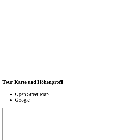
Tour Karte und Höhenprofil
Open Street Map
Google