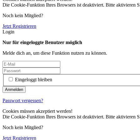
Die Cookie-Funktion Ihres Browsers ist deaktiviert. Bitte aktivieren S
Noch kein Mitglied?
Jetzt Registrieren
Login
Nur für eingeloggte Benutzer möglich
Melde dich an, um diese Funktion nutzen zu können.
Eingeloggt bleiben
Passwort vergessen?
Cookies müssen akzeptiert werden!
Die Cookie-Funktion Ihres Browsers ist deaktiviert. Bitte aktivieren S
Noch kein Mitglied?
Jetzt Registrieren