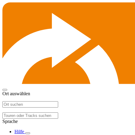
Ort auswählen
Sprache
Hilfe