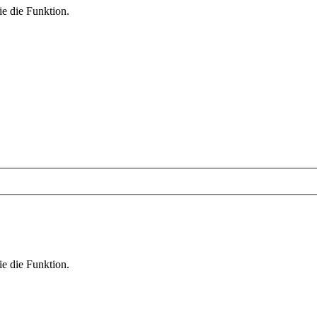
ie die Funktion.
ie die Funktion.