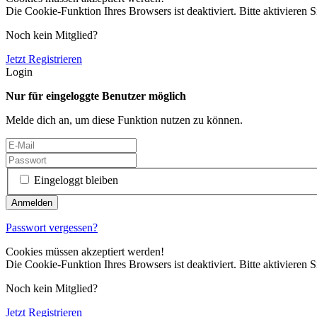
Die Cookie-Funktion Ihres Browsers ist deaktiviert. Bitte aktivieren S
Noch kein Mitglied?
Jetzt Registrieren
Login
Nur für eingeloggte Benutzer möglich
Melde dich an, um diese Funktion nutzen zu können.
Eingeloggt bleiben
Passwort vergessen?
Cookies müssen akzeptiert werden!
Die Cookie-Funktion Ihres Browsers ist deaktiviert. Bitte aktivieren S
Noch kein Mitglied?
Jetzt Registrieren