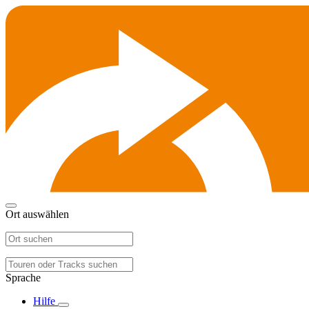
Ort auswählen
Sprache
Hilfe