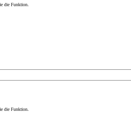
ie die Funktion.
ie die Funktion.